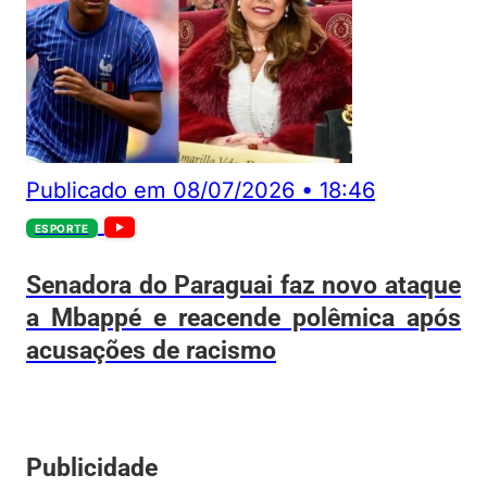
Publicado em
08/07/2026
•
18:46
ESPORTE
Senadora do Paraguai faz novo ataque
a Mbappé e reacende polêmica após
acusações de racismo
Publicidade