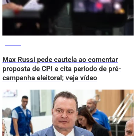
POLÍTICA
Max Russi pede cautela ao comentar
proposta de CPI e cita período de pré-
campanha eleitoral; veja vídeo