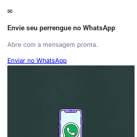
✉
Envie seu perrengue no WhatsApp
Abre com a mensagem pronta.
Enviar no WhatsApp