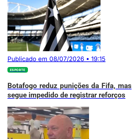
Publicado em
08/07/2026
•
19:15
ESPORTE
Botafogo reduz punições da Fifa, mas
segue impedido de registrar reforços