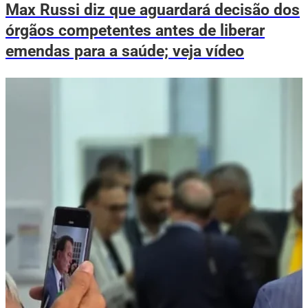
Max Russi diz que aguardará decisão dos
órgãos competentes antes de liberar
emendas para a saúde; veja vídeo