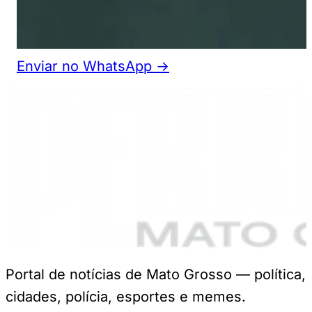
Enviar no WhatsApp →
Portal de notícias de Mato Grosso — política,
cidades, polícia, esportes e memes.