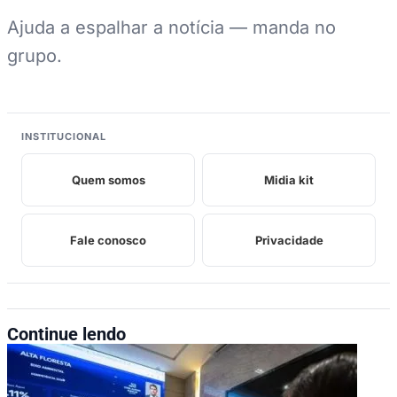
Ajuda a espalhar a notícia — manda no
grupo.
INSTITUCIONAL
Quem somos
Midia kit
Fale conosco
Privacidade
Continue lendo