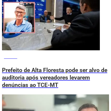
POLÍTICA
Prefeito de Alta Floresta pode ser alvo de
auditoria após vereadores levarem
denúncias ao TCE-MT