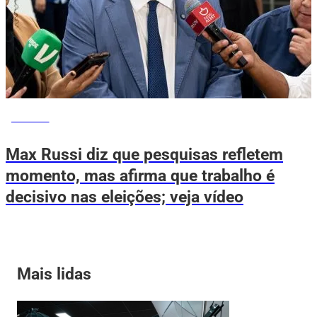
POLÍTICA
Max Russi diz que pesquisas refletem
momento, mas afirma que trabalho é
decisivo nas eleições; veja vídeo
Mais lidas