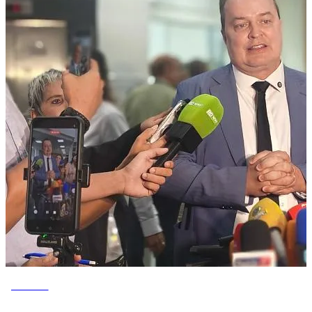
POLÍTICA