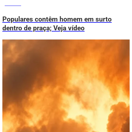
NOTÍCIAS
Populares contêm homem em surto
dentro de praça; Veja vídeo