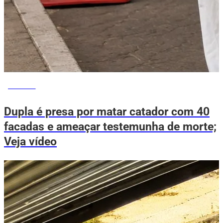
NOTÍCIAS
Dupla é presa por matar catador com 40
facadas e ameaçar testemunha de morte;
Veja vídeo