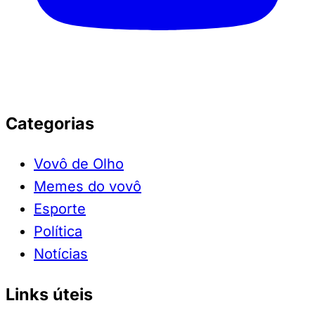
Categorias
Vovô de Olho
Memes do vovô
Esporte
Política
Notícias
Links úteis