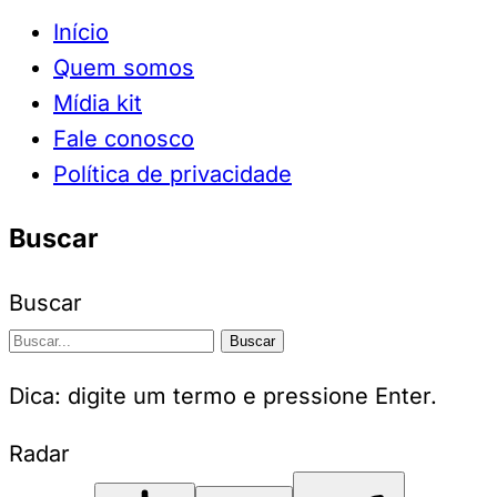
Início
Quem somos
Mídia kit
Fale conosco
Política de privacidade
Buscar
Buscar
Buscar
Dica: digite um termo e pressione Enter.
Radar