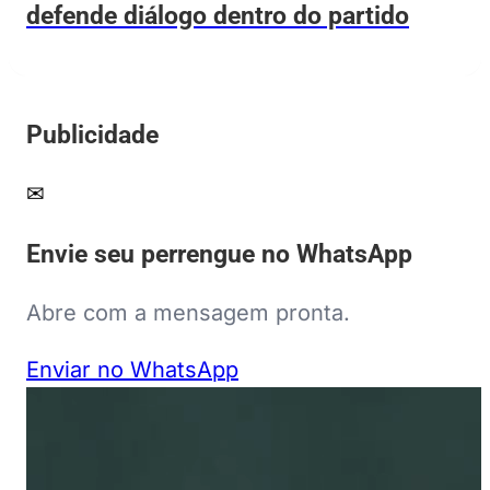
defende diálogo dentro do partido
Publicidade
✉
Envie seu perrengue no WhatsApp
Abre com a mensagem pronta.
Enviar no WhatsApp