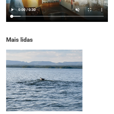
Mais lidas