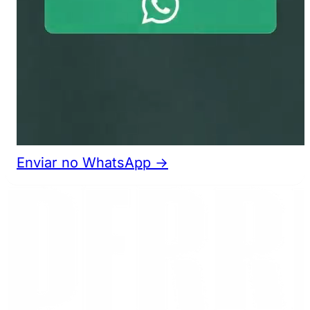
Enviar no WhatsApp →