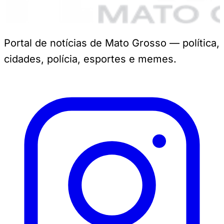
Portal de notícias de Mato Grosso — política,
cidades, polícia, esportes e memes.