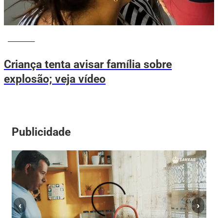
NOTÍCIAS
Criança tenta avisar família sobre
explosão; veja vídeo
Publicidade
‹
›