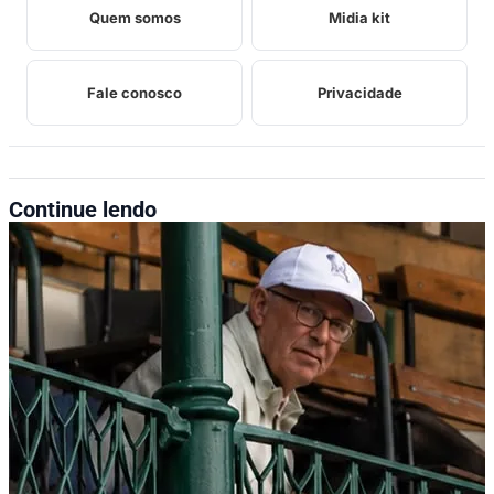
Quem somos
Midia kit
Fale conosco
Privacidade
Continue lendo