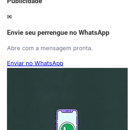
Publicidade
✉
Envie seu perrengue no WhatsApp
Abre com a mensagem pronta.
Enviar no WhatsApp