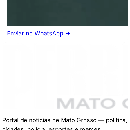
Enviar no WhatsApp →
Portal de notícias de Mato Grosso — política,
cidades, polícia, esportes e memes.