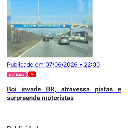
Publicado em
07/06/2026
•
22:00
NOTÍCIAS
Boi invade BR, atravessa pistas e
surpreende motoristas