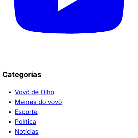
Categorias
Vovô de Olho
Memes do vovô
Esporte
Política
Notícias