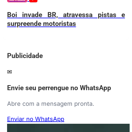
Boi invade BR, atravessa pistas e
surpreende motoristas
Publicidade
✉
Envie seu perrengue no WhatsApp
Abre com a mensagem pronta.
Enviar no WhatsApp