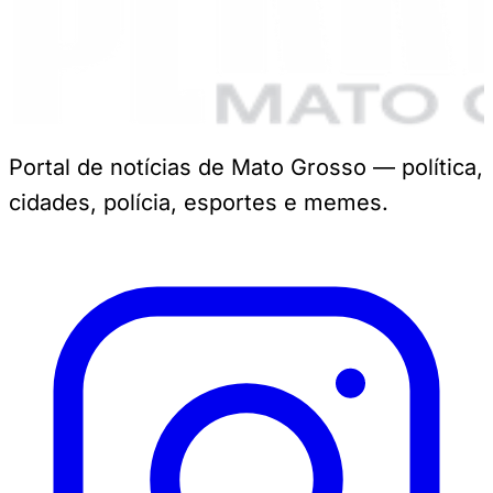
Portal de notícias de Mato Grosso — política,
cidades, polícia, esportes e memes.