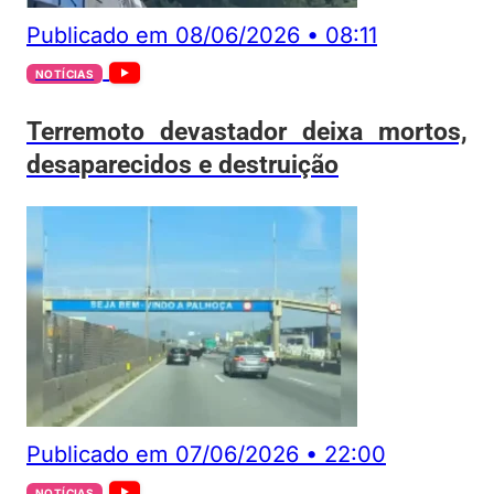
Publicado em
08/06/2026
•
08:11
NOTÍCIAS
Terremoto devastador deixa mortos,
desaparecidos e destruição
Publicado em
07/06/2026
•
22:00
NOTÍCIAS