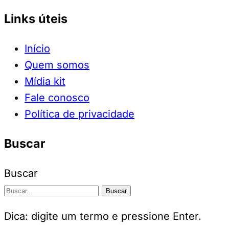
Links úteis
Início
Quem somos
Mídia kit
Fale conosco
Política de privacidade
Buscar
Buscar
Buscar
Dica: digite um termo e pressione Enter.