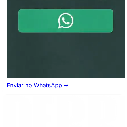
Enviar no WhatsApp →