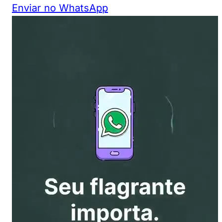
Enviar no WhatsApp