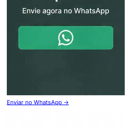
Enviar no WhatsApp →