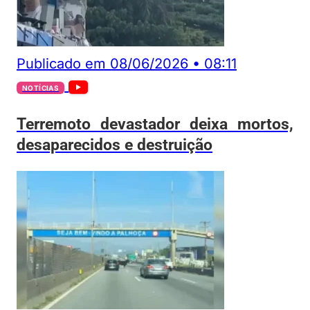
Publicado em
08/06/2026
•
08:11
NOTÍCIAS
Terremoto devastador deixa mortos,
desaparecidos e destruição