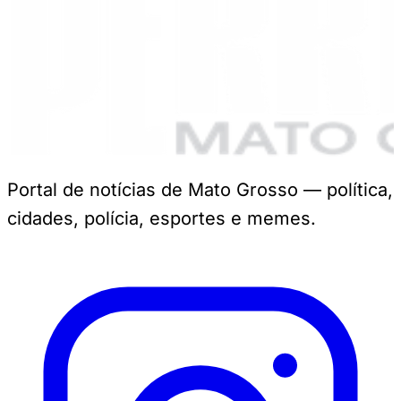
Portal de notícias de Mato Grosso — política,
cidades, polícia, esportes e memes.