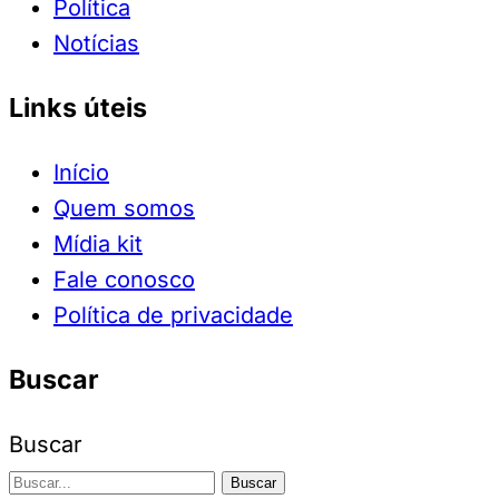
Política
Notícias
Links úteis
Início
Quem somos
Mídia kit
Fale conosco
Política de privacidade
Buscar
Buscar
Buscar