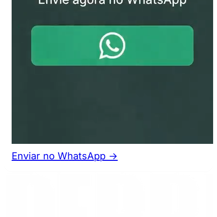
Enviar no WhatsApp →