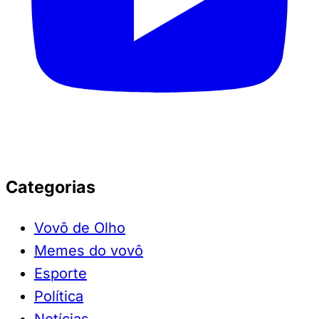
Categorias
Vovô de Olho
Memes do vovô
Esporte
Política