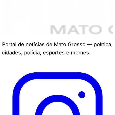
Portal de notícias de Mato Grosso — política,
cidades, polícia, esportes e memes.