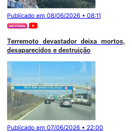
Publicado em
08/06/2026
•
08:11
NOTÍCIAS
Terremoto devastador deixa mortos,
desaparecidos e destruição
Publicado em
07/06/2026
•
22:00