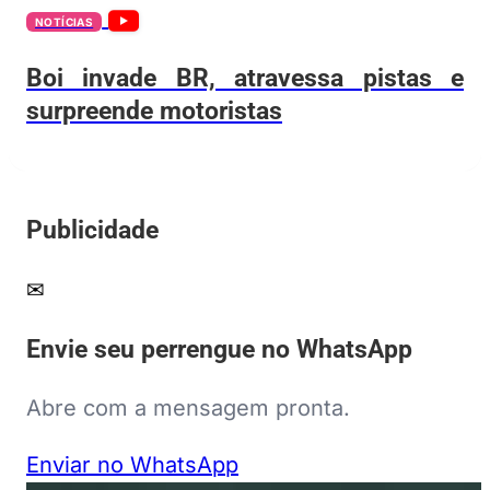
NOTÍCIAS
Boi invade BR, atravessa pistas e
surpreende motoristas
Publicidade
✉
Envie seu perrengue no WhatsApp
Abre com a mensagem pronta.
Enviar no WhatsApp