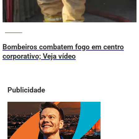
NOTÍCIAS
Bombeiros combatem fogo em centro
corporativo; Veja vídeo
Publicidade