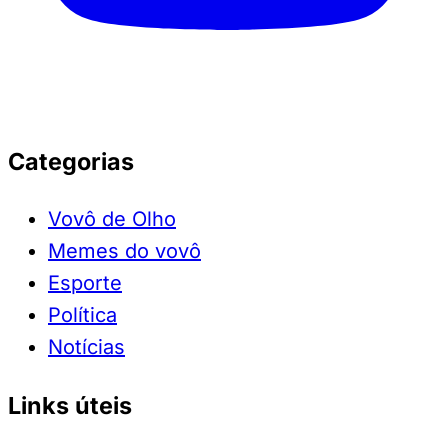
Categorias
Vovô de Olho
Memes do vovô
Esporte
Política
Notícias
Links úteis