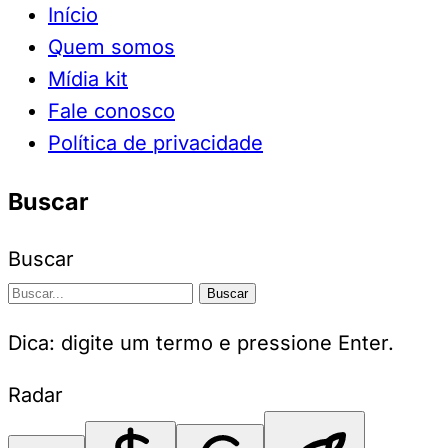
Início
Quem somos
Mídia kit
Fale conosco
Política de privacidade
Buscar
Buscar
Buscar
Dica: digite um termo e pressione Enter.
Radar