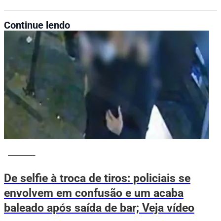
Continue lendo
NOTÍCIAS
De selfie à troca de tiros: policiais se
envolvem em confusão e um acaba
baleado após saída de bar; Veja vídeo