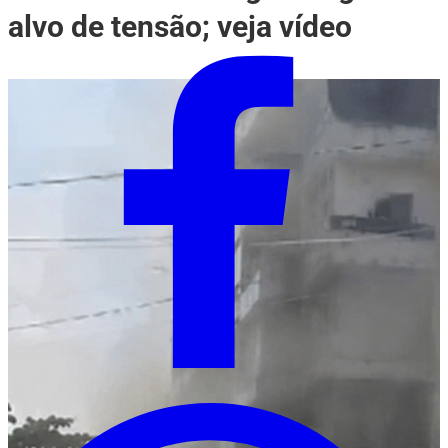
alvo de tensão; veja vídeo