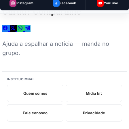
Instagram
Facebook
YouTube
Curtiu? Compartilhe
Ajuda a espalhar a notícia — manda no
grupo.
INSTITUCIONAL
Quem somos
Midia kit
Fale conosco
Privacidade