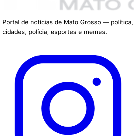
Portal de notícias de Mato Grosso — política,
cidades, polícia, esportes e memes.