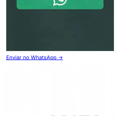
Enviar no WhatsApp →