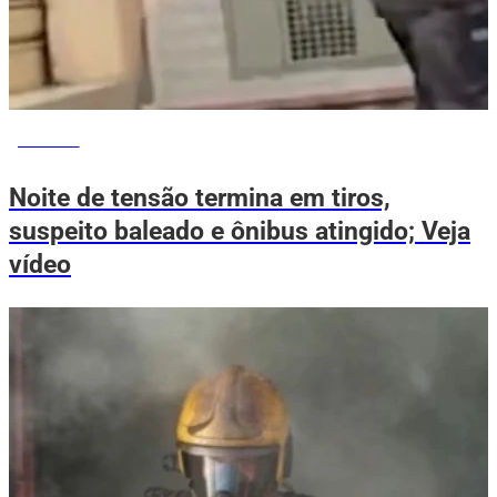
NOTÍCIAS
Noite de tensão termina em tiros,
suspeito baleado e ônibus atingido; Veja
vídeo