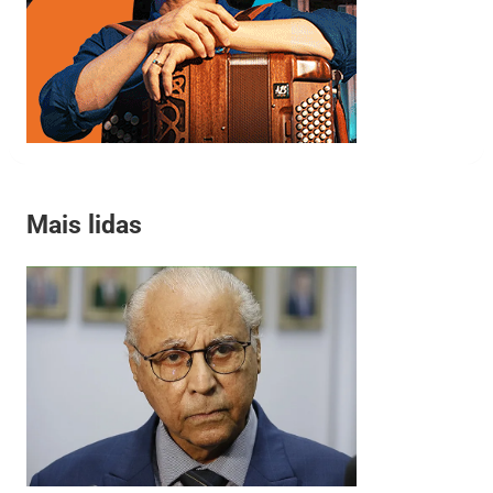
Mais lidas