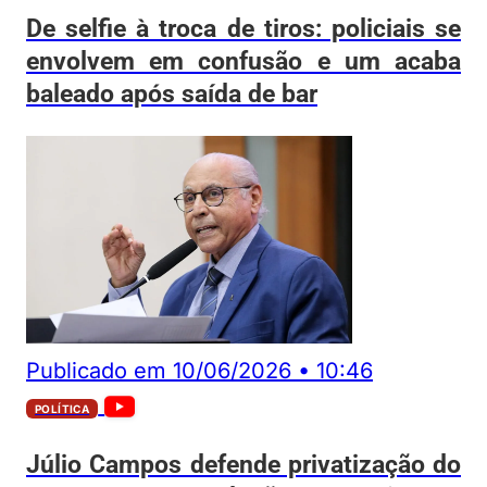
De selfie à troca de tiros: policiais se
envolvem em confusão e um acaba
baleado após saída de bar
Publicado em
10/06/2026
•
10:46
POLÍTICA
Júlio Campos defende privatização do