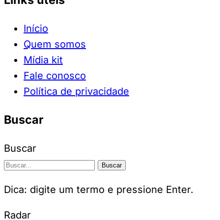
Início
Quem somos
Mídia kit
Fale conosco
Política de privacidade
Buscar
Buscar
Buscar
Dica: digite um termo e pressione Enter.
Radar