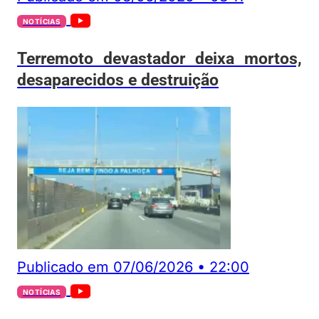
NOTÍCIAS
Terremoto devastador deixa mortos,
desaparecidos e destruição
Publicado em
07/06/2026
•
22:00
NOTÍCIAS