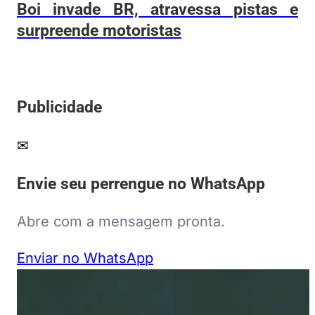
Boi invade BR, atravessa pistas e
surpreende motoristas
Publicidade
✉
Envie seu perrengue no WhatsApp
Abre com a mensagem pronta.
Enviar no WhatsApp