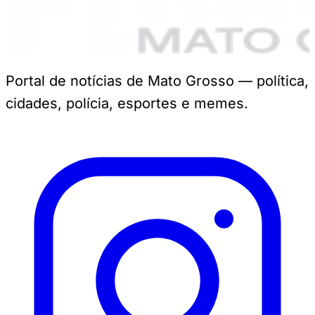
Portal de notícias de Mato Grosso — política,
cidades, polícia, esportes e memes.