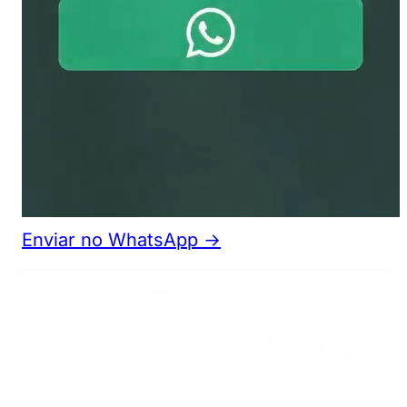
Enviar no WhatsApp →