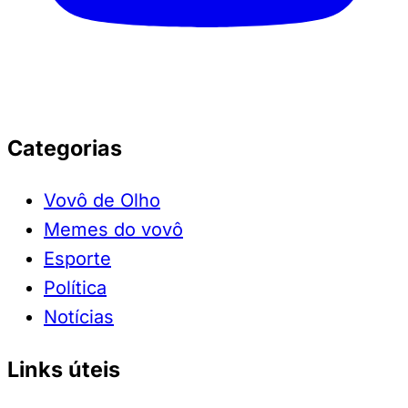
Categorias
Vovô de Olho
Memes do vovô
Esporte
Política
Notícias
Links úteis