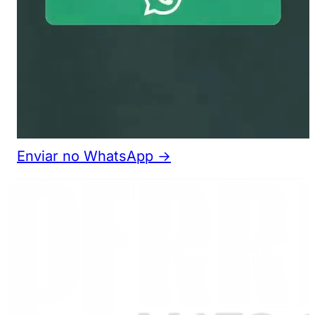
Enviar no WhatsApp →