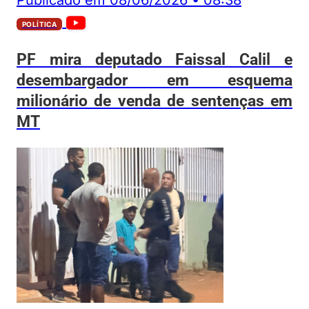
POLÍTICA
PF mira deputado Faissal Calil e
desembargador em esquema
milionário de venda de sentenças em
MT