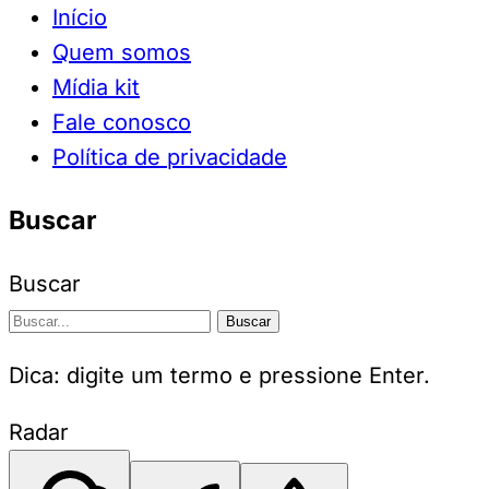
Início
Quem somos
Mídia kit
Fale conosco
Política de privacidade
Buscar
Buscar
Buscar
Dica: digite um termo e pressione Enter.
Radar