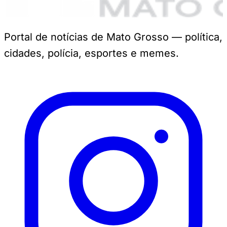
Portal de notícias de Mato Grosso — política,
cidades, polícia, esportes e memes.