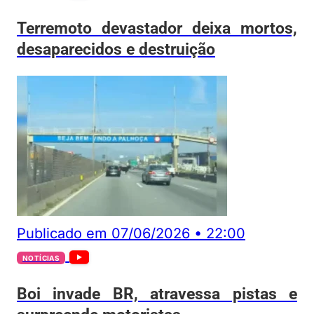
Terremoto devastador deixa mortos,
desaparecidos e destruição
Publicado em
07/06/2026
•
22:00
NOTÍCIAS
Boi invade BR, atravessa pistas e