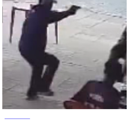
VOVÔ DE OLHO