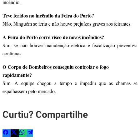
incêndio.
Teve feridos no incêndio da Feira do Porto?
Não. Ninguém se feriu e não houve prejuízos graves aos feirantes.
A Feira do Porto corre risco de novos incêndios?
Sim, se não houver manutenção elétrica e fiscalização preventiva
contínuas.
O Corpo de Bombeiros conseguiu controlar o fogo
rapidamente?
Sim. A equipe chegou a tempo e impediu que as chamas se
espalhassem pelo mercado.
Curtiu? Compartilhe