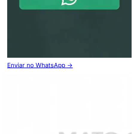
Enviar no WhatsApp →