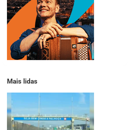
Mais lidas