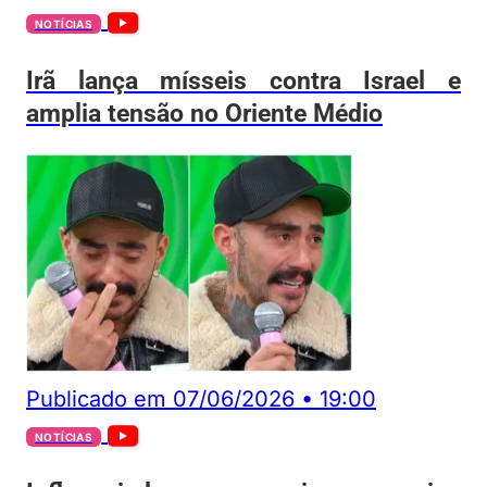
NOTÍCIAS
Irã lança mísseis contra Israel e
amplia tensão no Oriente Médio
Publicado em
07/06/2026
•
19:00
NOTÍCIAS