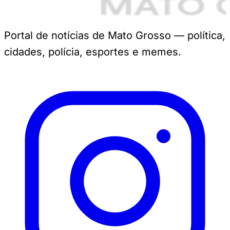
Portal de notícias de Mato Grosso — política,
cidades, polícia, esportes e memes.