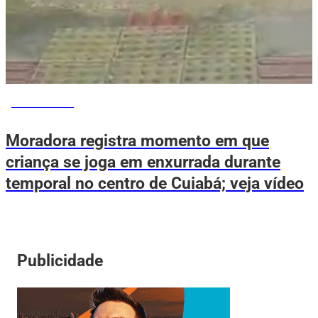
VOVÔ DE OLHO
Moradora registra momento em que
criança se joga em enxurrada durante
temporal no centro de Cuiabá; veja vídeo
Publicidade