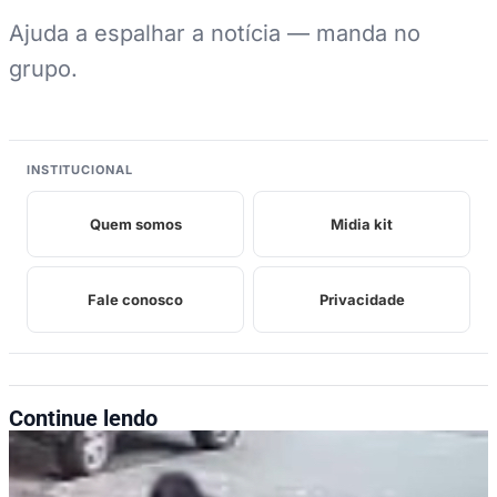
Ajuda a espalhar a notícia — manda no
grupo.
INSTITUCIONAL
Quem somos
Midia kit
Fale conosco
Privacidade
Continue lendo