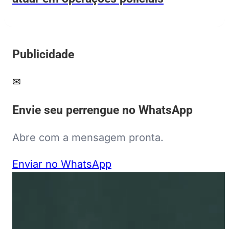
Publicidade
✉
Envie seu perrengue no WhatsApp
Abre com a mensagem pronta.
Enviar no WhatsApp