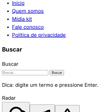
Início
Quem somos
Mídia kit
Fale conosco
Política de privacidade
Buscar
Buscar
Buscar
Dica: digite um termo e pressione Enter.
Radar