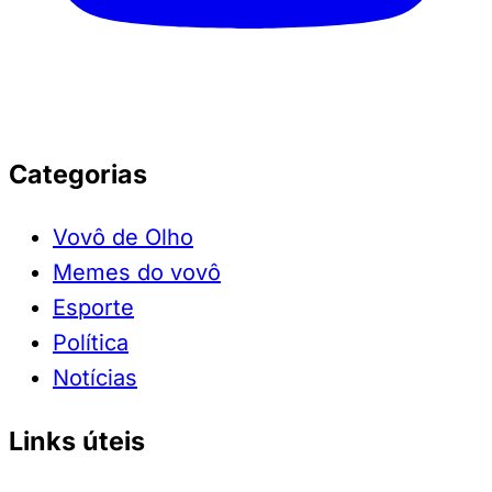
Categorias
Vovô de Olho
Memes do vovô
Esporte
Política
Notícias
Links úteis