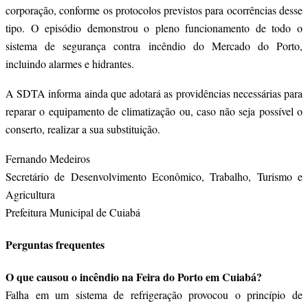
corporação, conforme os protocolos previstos para ocorrências desse
tipo. O episódio demonstrou o pleno funcionamento de todo o
sistema de segurança contra incêndio do Mercado do Porto,
incluindo alarmes e hidrantes.
A SDTA informa ainda que adotará as providências necessárias para
reparar o equipamento de climatização ou, caso não seja possível o
conserto, realizar a sua substituição.
Fernando Medeiros
Secretário de Desenvolvimento Econômico, Trabalho, Turismo e
Agricultura
Prefeitura Municipal de Cuiabá
Perguntas frequentes
O que causou o incêndio na Feira do Porto em Cuiabá?
Falha em um sistema de refrigeração provocou o princípio de