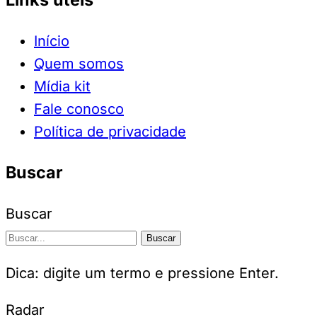
Início
Quem somos
Mídia kit
Fale conosco
Política de privacidade
Buscar
Buscar
Buscar
Dica: digite um termo e pressione Enter.
Radar