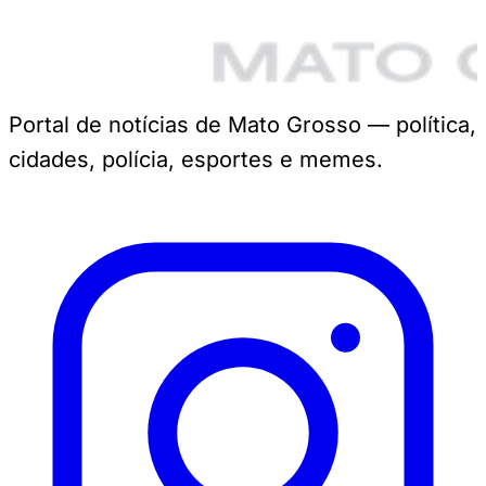
Portal de notícias de Mato Grosso — política,
cidades, polícia, esportes e memes.