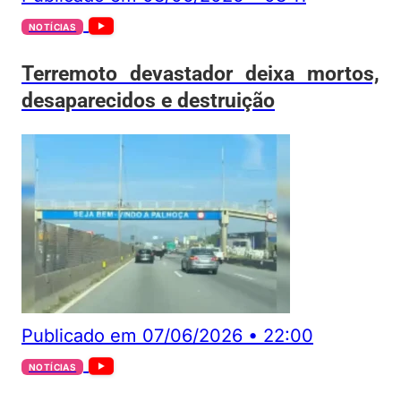
NOTÍCIAS
Terremoto devastador deixa mortos,
desaparecidos e destruição
Publicado em
07/06/2026
•
22:00
NOTÍCIAS