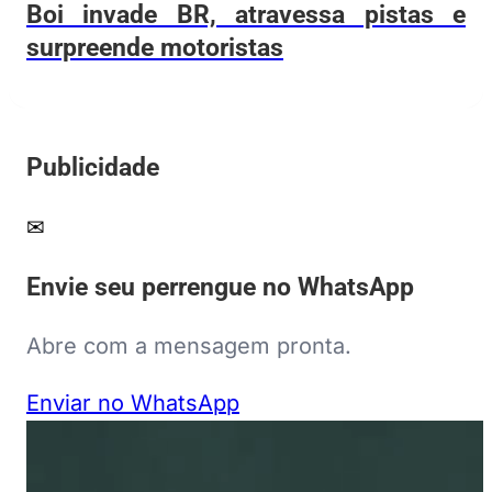
Boi invade BR, atravessa pistas e
surpreende motoristas
Publicidade
✉
Envie seu perrengue no WhatsApp
Abre com a mensagem pronta.
Enviar no WhatsApp