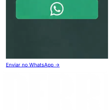
Enviar no WhatsApp →