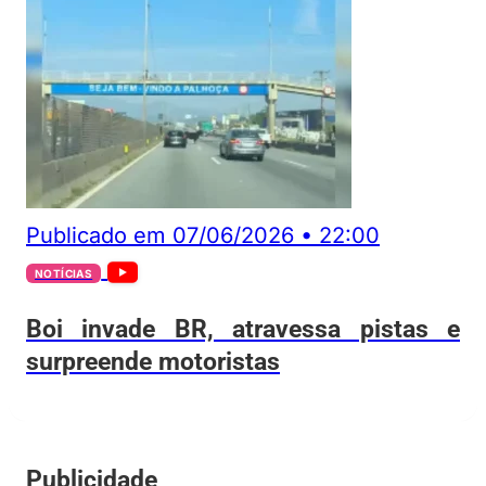
Publicado em
07/06/2026
•
22:00
NOTÍCIAS
Boi invade BR, atravessa pistas e
surpreende motoristas
Publicidade