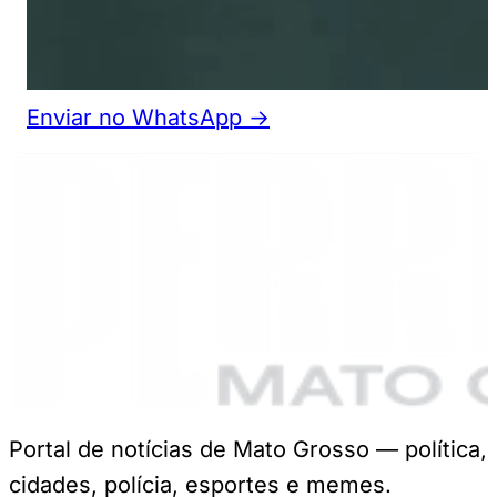
Enviar no WhatsApp →
Portal de notícias de Mato Grosso — política,
cidades, polícia, esportes e memes.