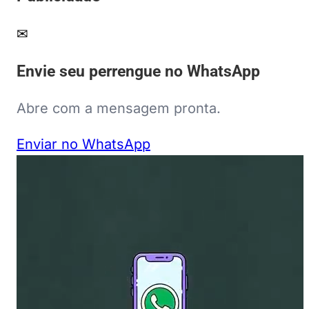
✉
Envie seu perrengue no WhatsApp
Abre com a mensagem pronta.
Enviar no WhatsApp