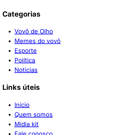
Categorias
Vovô de Olho
Memes do vovô
Esporte
Política
Notícias
Links úteis
Início
Quem somos
Mídia kit
Fale conosco