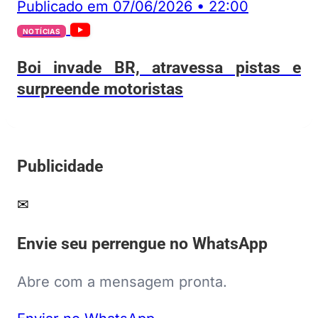
Publicado em
07/06/2026
•
22:00
NOTÍCIAS
Boi invade BR, atravessa pistas e
surpreende motoristas
Publicidade
✉
Envie seu perrengue no WhatsApp
Abre com a mensagem pronta.