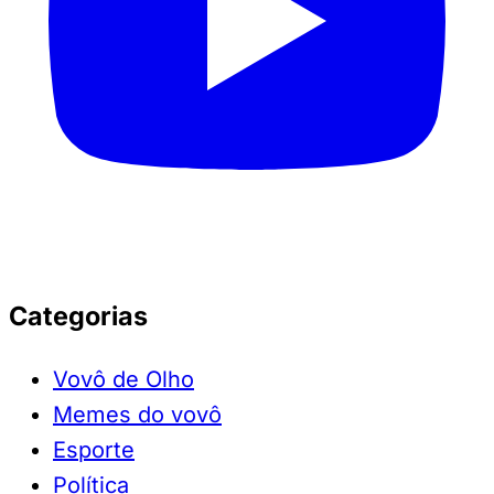
Categorias
Vovô de Olho
Memes do vovô
Esporte
Política