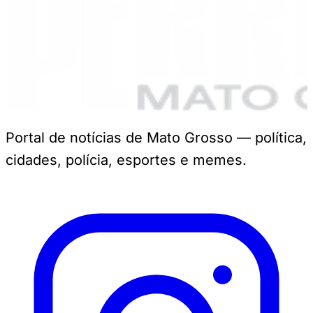
Portal de notícias de Mato Grosso — política,
cidades, polícia, esportes e memes.