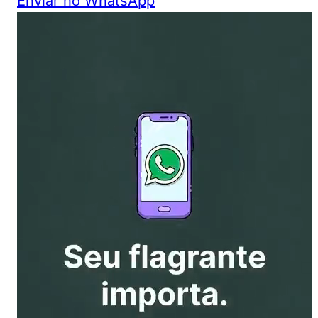
Enviar no WhatsApp