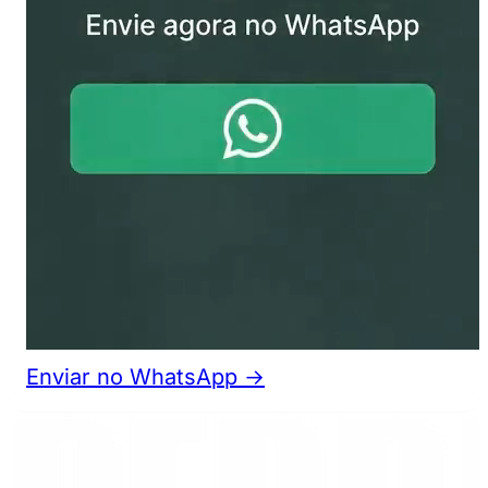
Enviar no WhatsApp →