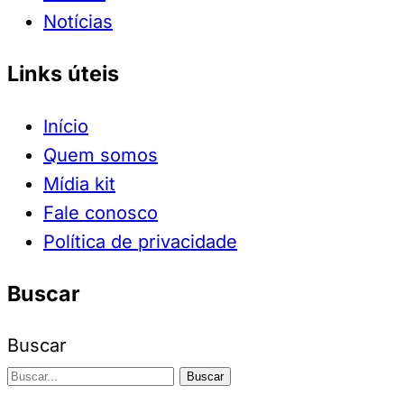
Notícias
Links úteis
Início
Quem somos
Mídia kit
Fale conosco
Política de privacidade
Buscar
Buscar
Buscar