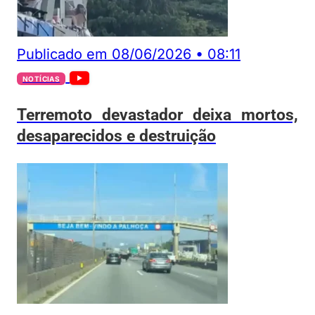
Publicado em
08/06/2026
•
08:11
NOTÍCIAS
Terremoto devastador deixa mortos,
desaparecidos e destruição