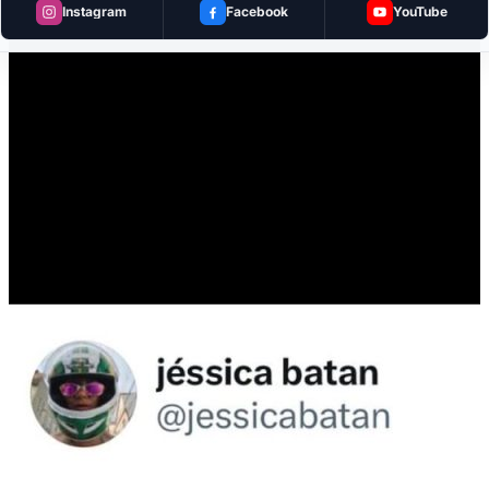
Instagram
Facebook
YouTube