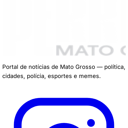
Portal de notícias de Mato Grosso — política,
cidades, polícia, esportes e memes.