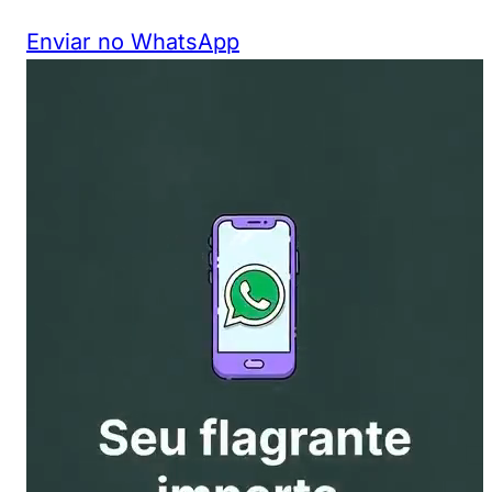
Enviar no WhatsApp