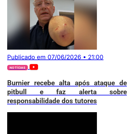
Publicado em
07/06/2026
•
21:00
NOTÍCIAS
Burnier recebe alta após ataque de
pitbull e faz alerta sobre
responsabilidade dos tutores