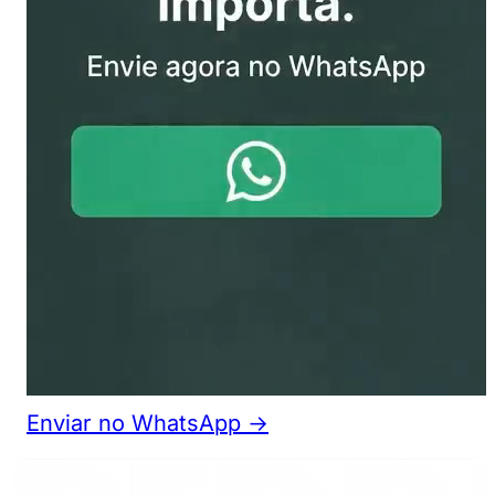
Enviar no WhatsApp →