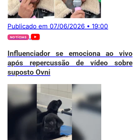
Publicado em
07/06/2026
•
19:00
NOTÍCIAS
Influenciador se emociona ao vivo
após repercussão de vídeo sobre
suposto Ovni