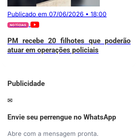
Publicado em
07/06/2026
•
18:00
NOTÍCIAS
PM recebe 20 filhotes que poderão
atuar em operações policiais
Publicidade
✉
Envie seu perrengue no WhatsApp
Abre com a mensagem pronta.