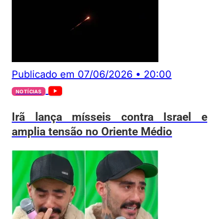
Publicado em
07/06/2026
•
20:00
NOTÍCIAS
Irã lança mísseis contra Israel e
amplia tensão no Oriente Médio