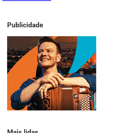
Publicidade
Mais lidas