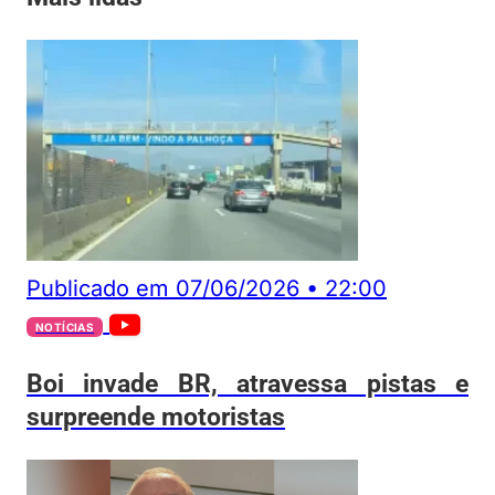
Publicado em
07/06/2026
•
22:00
NOTÍCIAS
Boi invade BR, atravessa pistas e
surpreende motoristas