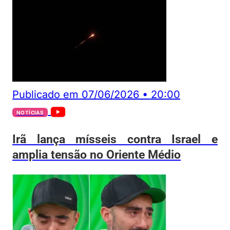
Publicado em
07/06/2026
•
20:00
NOTÍCIAS
Irã lança mísseis contra Israel e
amplia tensão no Oriente Médio