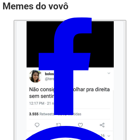
Memes do vovô