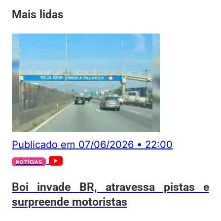
Mais lidas
Publicado em
07/06/2026
•
22:00
NOTÍCIAS
Boi invade BR, atravessa pistas e
surpreende motoristas