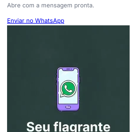
Abre com a mensagem pronta.
Enviar no WhatsApp