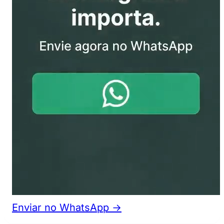
Enviar no WhatsApp →