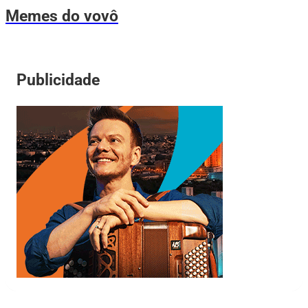
Memes do vovô
Publicidade