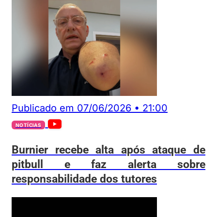
Publicado em
07/06/2026
•
21:00
NOTÍCIAS
Burnier recebe alta após ataque de
pitbull e faz alerta sobre
responsabilidade dos tutores