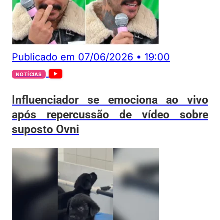
Publicado em
07/06/2026
•
19:00
NOTÍCIAS
Influenciador se emociona ao vivo
após repercussão de vídeo sobre
suposto Ovni