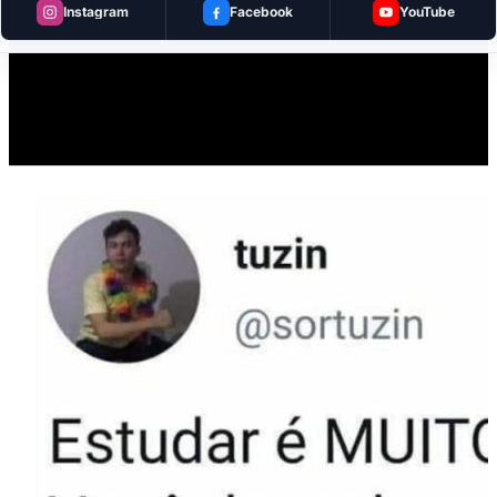
Instagram
Facebook
YouTube