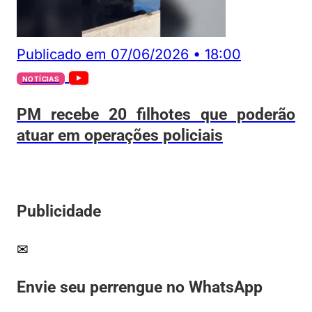
Publicado em
07/06/2026
•
18:00
NOTÍCIAS
PM recebe 20 filhotes que poderão
atuar em operações policiais
Publicidade
✉
Envie seu perrengue no WhatsApp