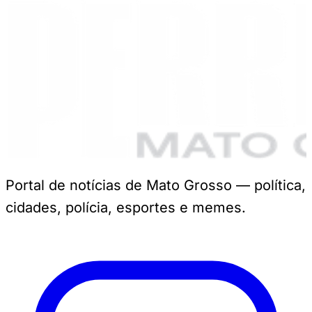
Portal de notícias de Mato Grosso — política,
cidades, polícia, esportes e memes.