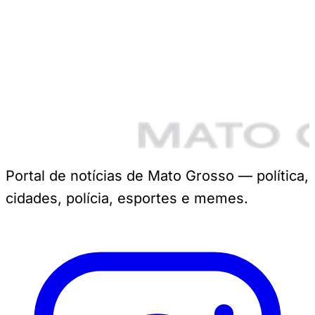
Portal de notícias de Mato Grosso — política,
cidades, polícia, esportes e memes.