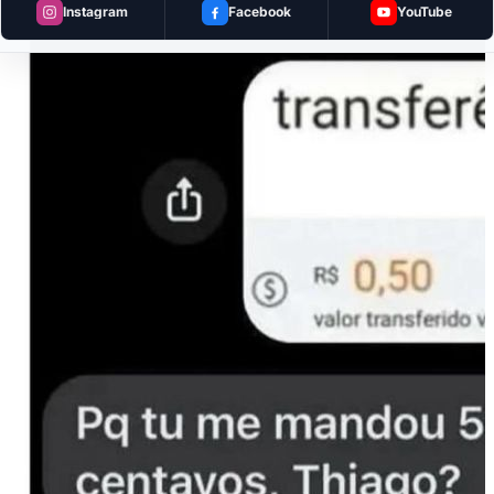
Instagram
Facebook
YouTube