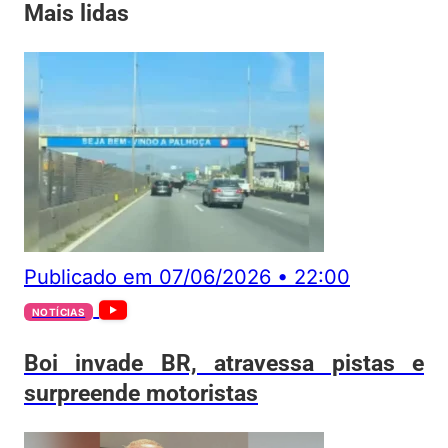
Mais lidas
Publicado em
07/06/2026
•
22:00
NOTÍCIAS
Boi invade BR, atravessa pistas e
surpreende motoristas