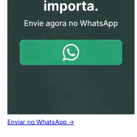
Enviar no WhatsApp →