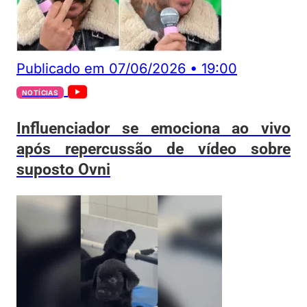
Publicado em
07/06/2026
•
19:00
NOTÍCIAS
Influenciador se emociona ao vivo
após repercussão de vídeo sobre
suposto Ovni