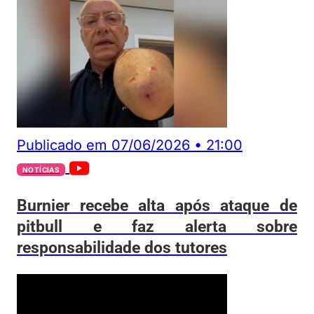
Publicado em
07/06/2026
•
21:00
NOTÍCIAS
Burnier recebe alta após ataque de
pitbull e faz alerta sobre
responsabilidade dos tutores