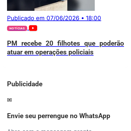
Publicado em
07/06/2026
•
18:00
NOTÍCIAS
PM recebe 20 filhotes que poderão
atuar em operações policiais
Publicidade
✉
Envie seu perrengue no WhatsApp