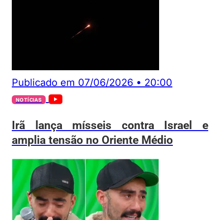
Publicado em
07/06/2026
•
20:00
NOTÍCIAS
Irã lança mísseis contra Israel e
amplia tensão no Oriente Médio