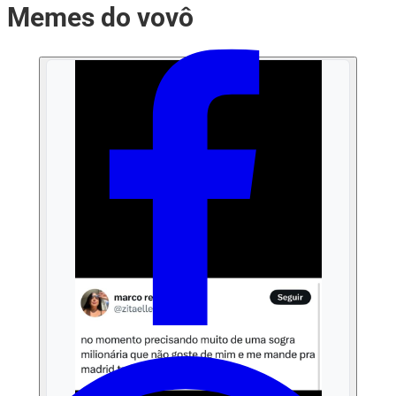
Memes do vovô