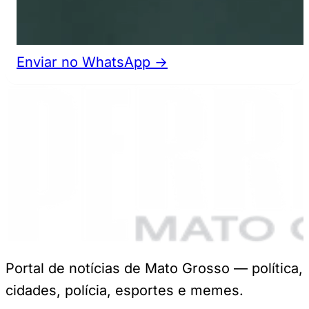
Enviar no WhatsApp →
Portal de notícias de Mato Grosso — política,
cidades, polícia, esportes e memes.