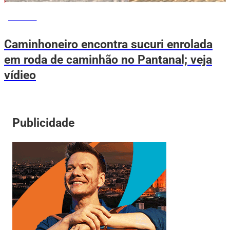
NOTÍCIAS
Caminhoneiro encontra sucuri enrolada
em roda de caminhão no Pantanal; veja
vídieo
Publicidade