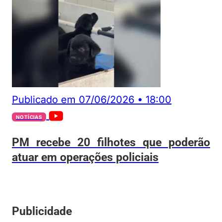
Publicado em
07/06/2026
•
18:00
NOTÍCIAS
PM recebe 20 filhotes que poderão
atuar em operações policiais
Publicidade