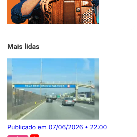
Mais lidas
Publicado em
07/06/2026
•
22:00