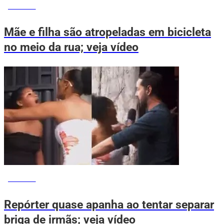
NOTÍCIAS
Mãe e filha são atropeladas em bicicleta
no meio da rua; veja vídeo
NOTÍCIAS
Repórter quase apanha ao tentar separar
briga de irmãs; veja vídeo