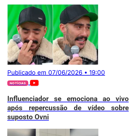
Publicado em
07/06/2026
•
19:00
NOTÍCIAS
Influenciador se emociona ao vivo
após repercussão de vídeo sobre
suposto Ovni