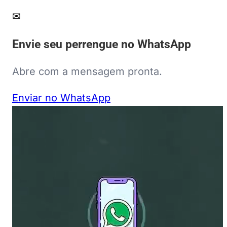
✉
Envie seu perrengue no WhatsApp
Abre com a mensagem pronta.
Enviar no WhatsApp