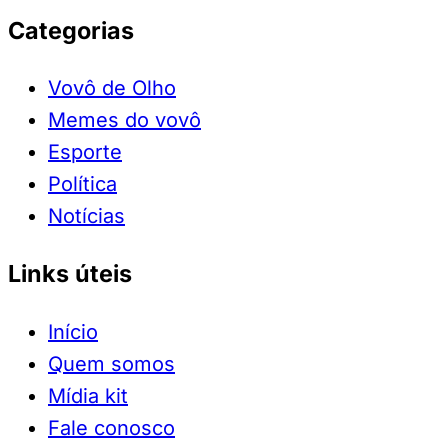
Categorias
Vovô de Olho
Memes do vovô
Esporte
Política
Notícias
Links úteis
Início
Quem somos
Mídia kit
Fale conosco