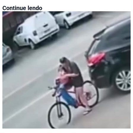
Continue lendo