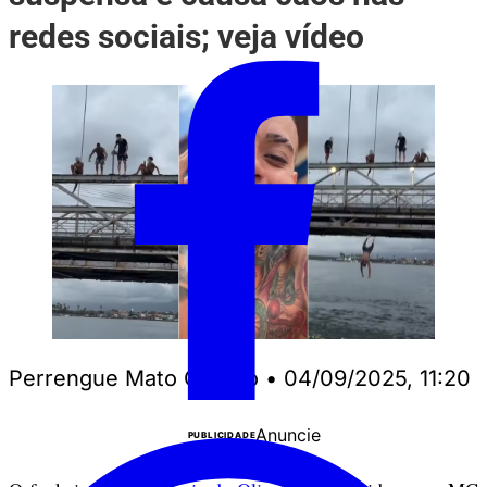
redes sociais; veja vídeo
Perrengue Mato Grosso
•
04/09/2025, 11:20
Anuncie
PUBLICIDADE