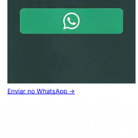
Enviar no WhatsApp →