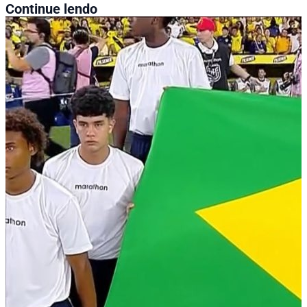
Continue lendo