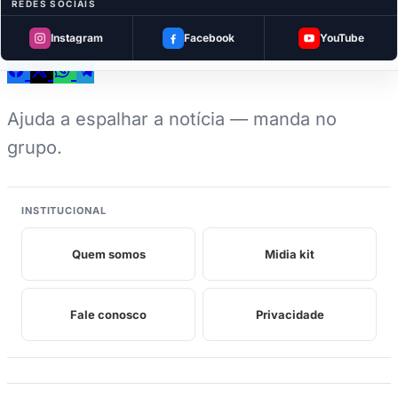
REDES SOCIAIS
Curtiu? Compartilhe
Instagram
Facebook
YouTube
Ajuda a espalhar a notícia — manda no
grupo.
INSTITUCIONAL
Quem somos
Midia kit
Fale conosco
Privacidade