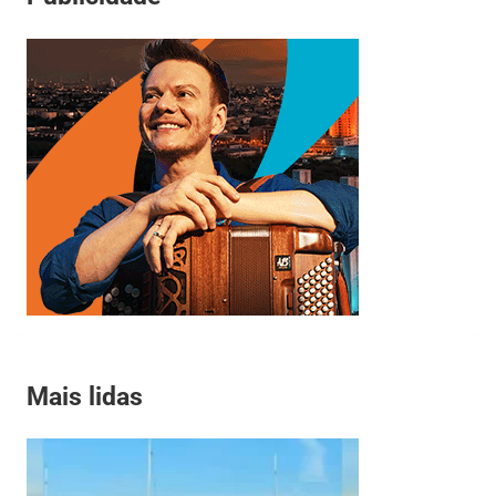
Mais lidas