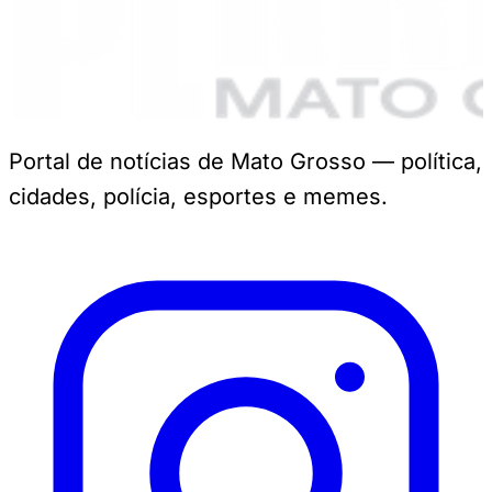
Portal de notícias de Mato Grosso — política,
cidades, polícia, esportes e memes.