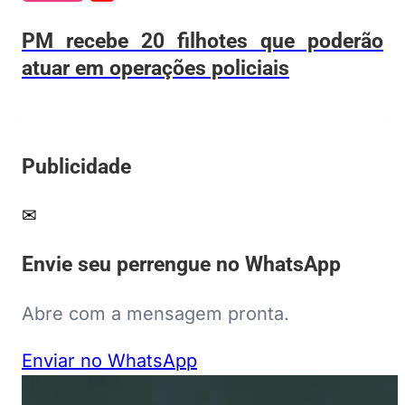
PM recebe 20 filhotes que poderão
atuar em operações policiais
Publicidade
✉
Envie seu perrengue no WhatsApp
Abre com a mensagem pronta.
Enviar no WhatsApp