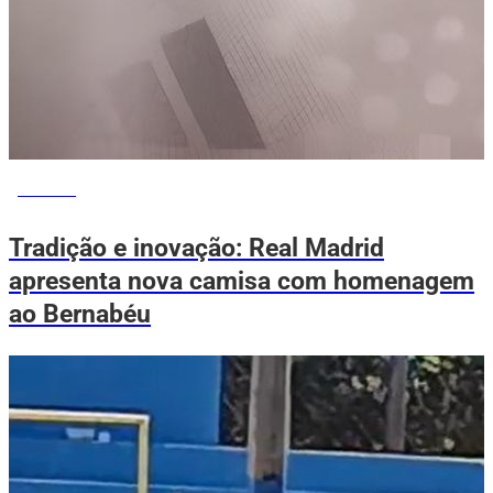
ESPORTE
Tradição e inovação: Real Madrid
apresenta nova camisa com homenagem
ao Bernabéu