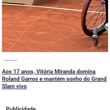
ESPORTE
Aos 17 anos, Vitória Miranda domina
Roland Garros e mantém sonho do Grand
Slam vivo
Publicidade