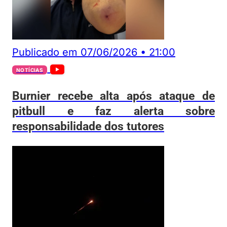
Publicado em
07/06/2026
•
21:00
NOTÍCIAS
Burnier recebe alta após ataque de
pitbull e faz alerta sobre
responsabilidade dos tutores