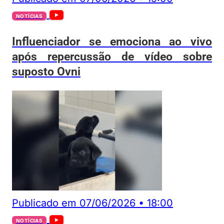
NOTÍCIAS
Influenciador se emociona ao vivo
após repercussão de vídeo sobre
suposto Ovni
Publicado em
07/06/2026
•
18:00
NOTÍCIAS