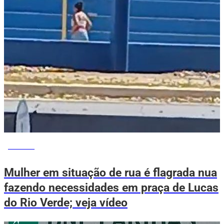
ESPORTE
Mulher em situação de rua é flagrada nua
fazendo necessidades em praça de Lucas
do Rio Verde; veja vídeo