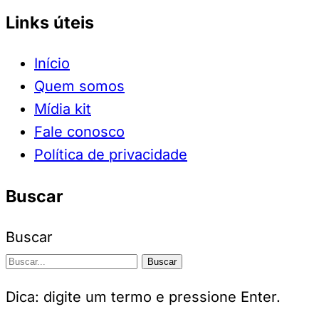
Links úteis
Início
Quem somos
Mídia kit
Fale conosco
Política de privacidade
Buscar
Buscar
Buscar
Dica: digite um termo e pressione Enter.