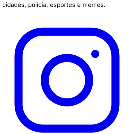
cidades, polícia, esportes e memes.