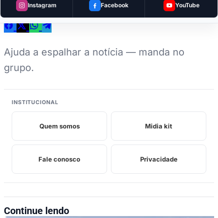
Instagram
Facebook
YouTube
Ajuda a espalhar a notícia — manda no
grupo.
INSTITUCIONAL
Quem somos
Midia kit
Fale conosco
Privacidade
Continue lendo