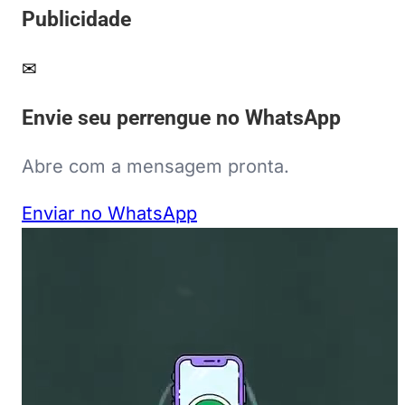
Publicidade
✉
Envie seu perrengue no WhatsApp
Abre com a mensagem pronta.
Enviar no WhatsApp