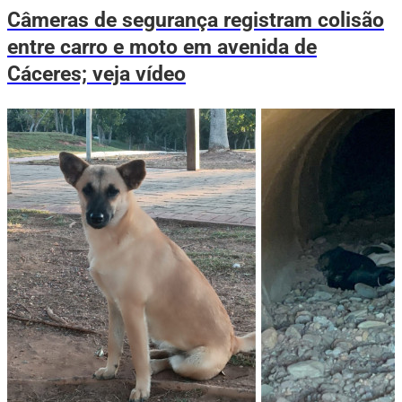
Câmeras de segurança registram colisão
entre carro e moto em avenida de
Cáceres; veja vídeo