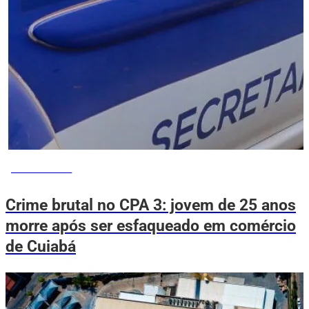
VOVÔ DE OLHO
Crime brutal no CPA 3: jovem de 25 anos
morre após ser esfaqueado em comércio
de Cuiabá