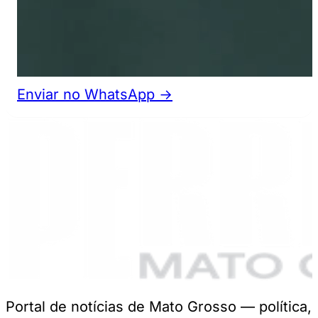
Enviar no WhatsApp →
Portal de notícias de Mato Grosso — política,