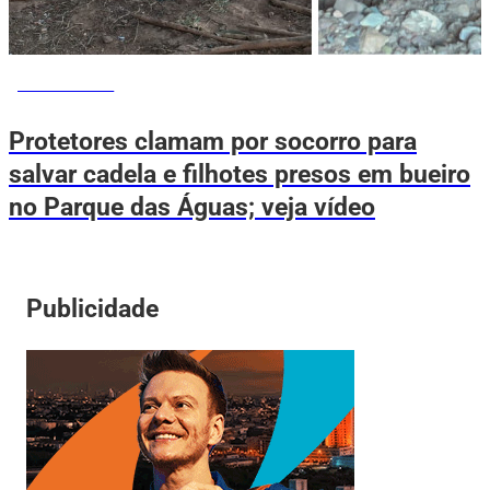
VOVÔ DE OLHO
Protetores clamam por socorro para
salvar cadela e filhotes presos em bueiro
no Parque das Águas; veja vídeo
Publicidade