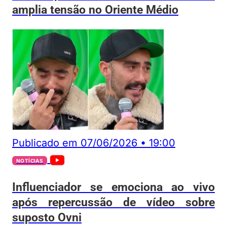
amplia tensão no Oriente Médio
Publicado em
07/06/2026
•
19:00
NOTÍCIAS
Influenciador se emociona ao vivo
após repercussão de vídeo sobre
suposto Ovni