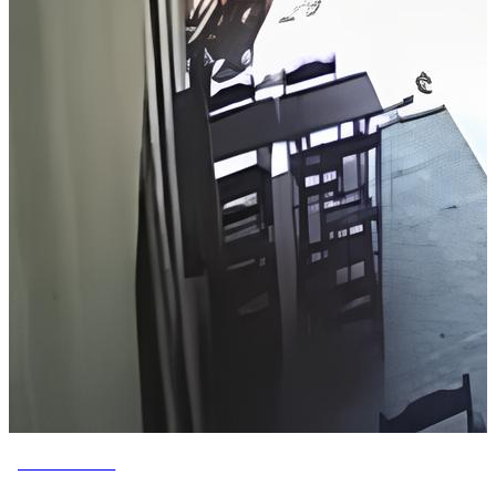
VOVÔ DE OLHO