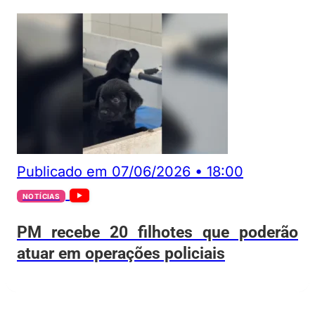
Publicado em
07/06/2026
•
18:00
NOTÍCIAS
PM recebe 20 filhotes que poderão
atuar em operações policiais