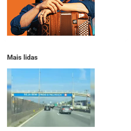
Mais lidas