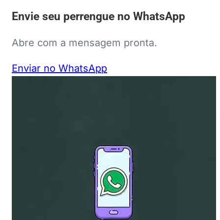
Envie seu perrengue no WhatsApp
Abre com a mensagem pronta.
Enviar no WhatsApp