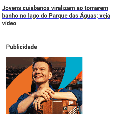
Jovens cuiabanos viralizam ao tomarem
banho no lago do Parque das Águas; veja
vídeo
Publicidade