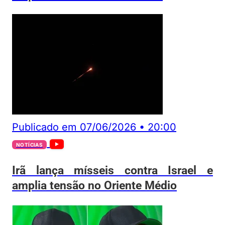
Publicado em
07/06/2026
•
20:00
NOTÍCIAS
Irã lança mísseis contra Israel e
amplia tensão no Oriente Médio