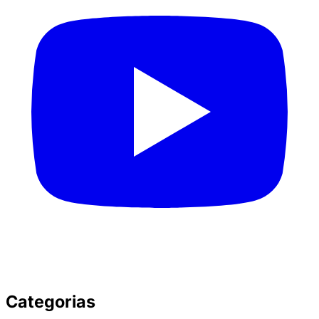
Categorias