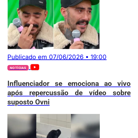
Publicado em
07/06/2026
•
19:00
NOTÍCIAS
Influenciador se emociona ao vivo
após repercussão de vídeo sobre
suposto Ovni