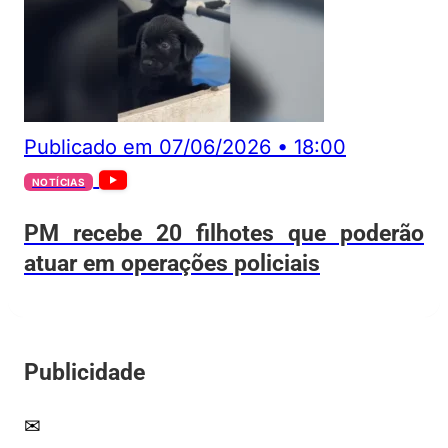
Publicado em
07/06/2026
•
18:00
NOTÍCIAS
PM recebe 20 filhotes que poderão
atuar em operações policiais
Publicidade
✉