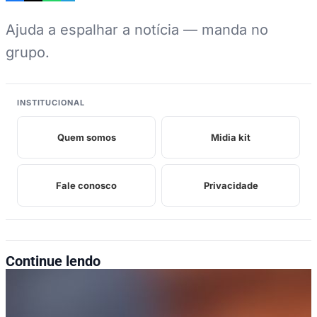
Ajuda a espalhar a notícia — manda no
grupo.
INSTITUCIONAL
Quem somos
Midia kit
Fale conosco
Privacidade
Continue lendo