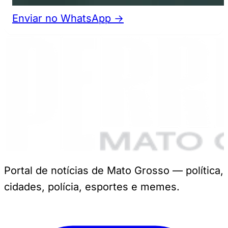
Enviar no WhatsApp →
Portal de notícias de Mato Grosso — política,
cidades, polícia, esportes e memes.