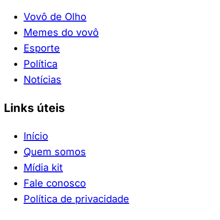
Vovô de Olho
Memes do vovô
Esporte
Política
Notícias
Links úteis
Início
Quem somos
Mídia kit
Fale conosco
Política de privacidade