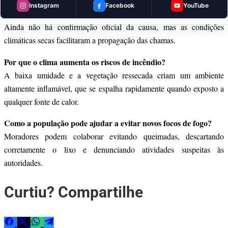
Instagram
Facebook
YouTube
O que causou o incêndio em Barra do Garças?
Ainda não há confirmação oficial da causa, mas as condições
climáticas secas facilitaram a propagação das chamas.
Por que o clima aumenta os riscos de incêndio?
A baixa umidade e a vegetação ressecada criam um ambiente
altamente inflamável, que se espalha rapidamente quando exposto a
qualquer fonte de calor.
Como a população pode ajudar a evitar novos focos de fogo?
Moradores podem colaborar evitando queimadas, descartando
corretamente o lixo e denunciando atividades suspeitas às
autoridades.
Curtiu? Compartilhe