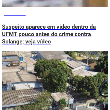
VOVÔ DE OLHO
Suspeito aparece em vídeo dentro da
UFMT pouco antes do crime contra
Solange; veja vídeo