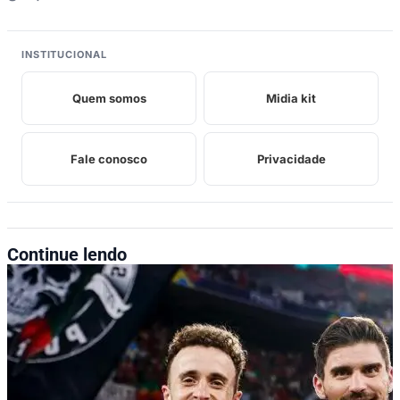
INSTITUCIONAL
Quem somos
Midia kit
Fale conosco
Privacidade
Continue lendo