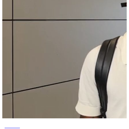
ESPORTE