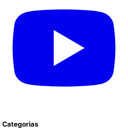
Categorias