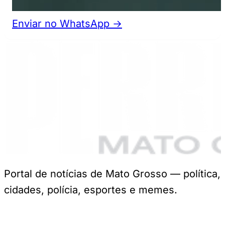
Enviar no WhatsApp →
Portal de notícias de Mato Grosso — política,
cidades, polícia, esportes e memes.