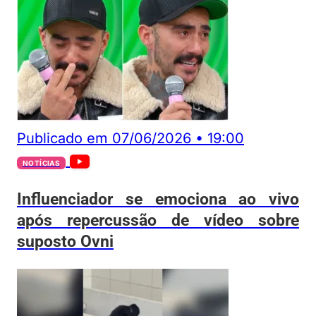
Publicado em
07/06/2026
•
19:00
NOTÍCIAS
Influenciador se emociona ao vivo
após repercussão de vídeo sobre
suposto Ovni