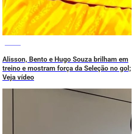
ESPORTE
Alisson, Bento e Hugo Souza brilham em
treino e mostram força da Seleção no gol;
Veja vídeo