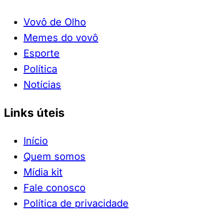
Vovô de Olho
Memes do vovô
Esporte
Política
Notícias
Links úteis
Início
Quem somos
Mídia kit
Fale conosco
Política de privacidade