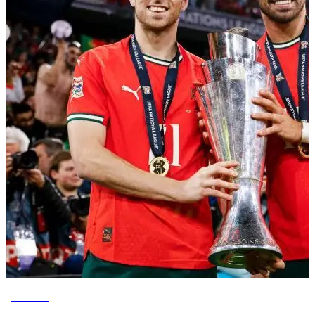
ESPORTE