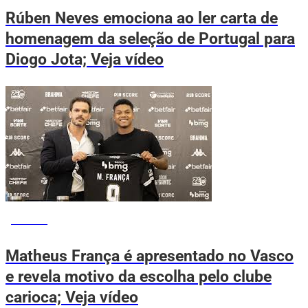
Rúben Neves emociona ao ler carta de
homenagem da seleção de Portugal para
Diogo Jota; Veja vídeo
ESPORTE
Matheus França é apresentado no Vasco
e revela motivo da escolha pelo clube
carioca; Veja vídeo