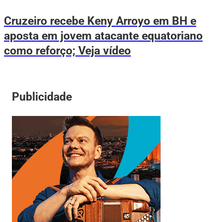
Cruzeiro recebe Keny Arroyo em BH e
aposta em jovem atacante equatoriano
como reforço; Veja vídeo
Publicidade