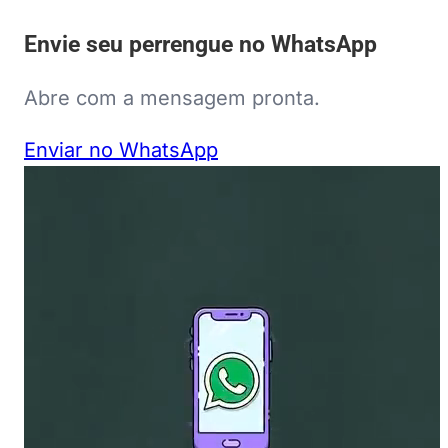
Envie seu perrengue no WhatsApp
Abre com a mensagem pronta.
Enviar no WhatsApp