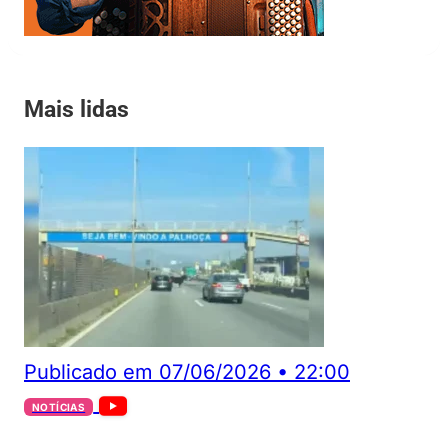
Mais lidas
Publicado em
07/06/2026
•
22:00
NOTÍCIAS