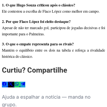
1. O que Hugo Souza criticou após o clássico?
Ele contestou a escolha de Flaco López como melhor em campo.
2. Por que Flaco López foi eleito destaque?
Apesar de não ter marcado gol, participou de jogadas decisivas e foi
importante para o Palmeiras.
3. O que o empate representa para os rivais?
Mantém o equilíbrio entre os dois na tabela e reforça a rivalidade
histórica do clássico.
Curtiu? Compartilhe
Ajuda a espalhar a notícia — manda no
grupo.