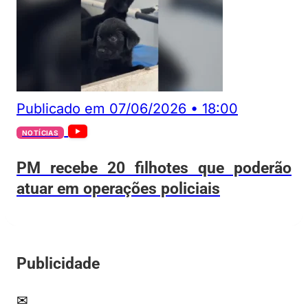
Publicado em
07/06/2026
•
18:00
NOTÍCIAS
PM recebe 20 filhotes que poderão
atuar em operações policiais
Publicidade
✉