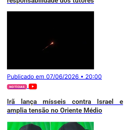
responsabilidade dos tutores
Publicado em
07/06/2026
•
20:00
NOTÍCIAS
Irã lança mísseis contra Israel e
amplia tensão no Oriente Médio