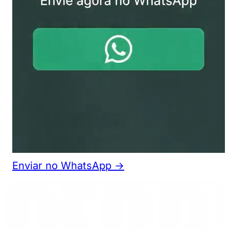
Enviar no WhatsApp →