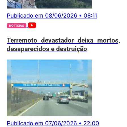
Publicado em
08/06/2026
•
08:11
NOTÍCIAS
Terremoto devastador deixa mortos,
desaparecidos e destruição
Publicado em
07/06/2026
•
22:00