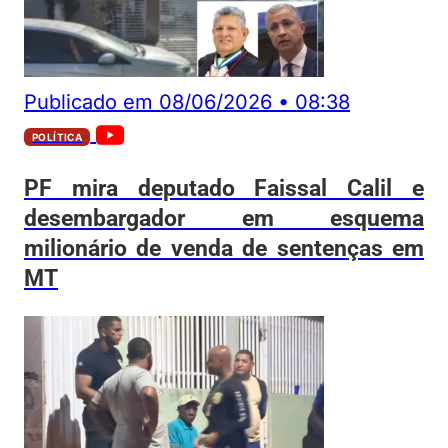
Publicado em
08/06/2026
•
08:38
POLÍTICA
PF mira deputado Faissal Calil e
desembargador em esquema
milionário de venda de sentenças em
MT