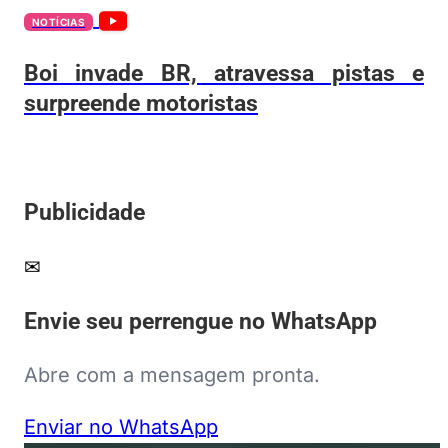
NOTÍCIAS
Boi invade BR, atravessa pistas e
surpreende motoristas
Publicidade
✉
Envie seu perrengue no WhatsApp
Abre com a mensagem pronta.
Enviar no WhatsApp