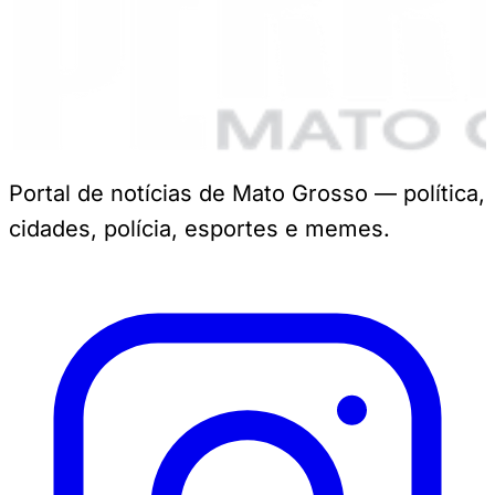
Portal de notícias de Mato Grosso — política,
cidades, polícia, esportes e memes.