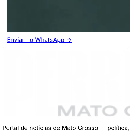
Enviar no WhatsApp →
Portal de notícias de Mato Grosso — política,