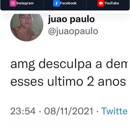
Instagram
Facebook
YouTube