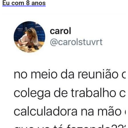
Eu com 8 anos