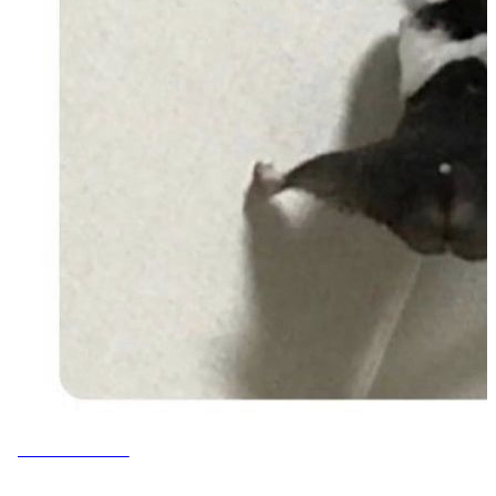
MEMES DO VOVÔ