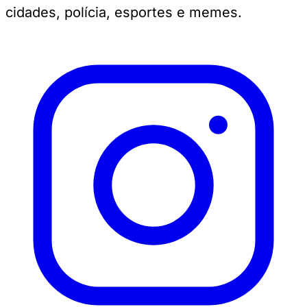
cidades, polícia, esportes e memes.