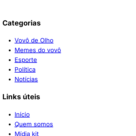
Categorias
Vovô de Olho
Memes do vovô
Esporte
Política
Notícias
Links úteis
Início
Quem somos
Mídia kit