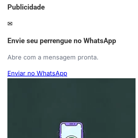
Publicidade
✉
Envie seu perrengue no WhatsApp
Abre com a mensagem pronta.
Enviar no WhatsApp