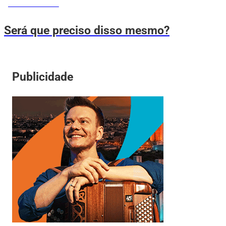
MEMES DO VOVÔ
Será que preciso disso mesmo?
Publicidade