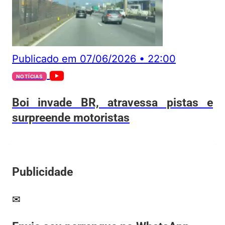
Publicado em
07/06/2026
•
22:00
NOTÍCIAS
Boi invade BR, atravessa pistas e
surpreende motoristas
Publicidade
✉