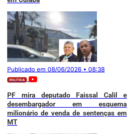
Publicado em
08/06/2026
•
08:38
POLÍTICA
PF mira deputado Faissal Calil e
desembargador em esquema
milionário de venda de sentenças em
MT