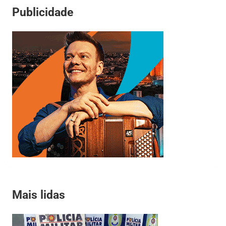
Publicidade
Mais lidas