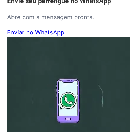
Envie seu perrengue no WhatsApp
Abre com a mensagem pronta.
Enviar no WhatsApp