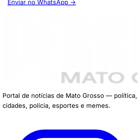
Enviar no WhatsApp →
Portal de notícias de Mato Grosso — política,
cidades, polícia, esportes e memes.