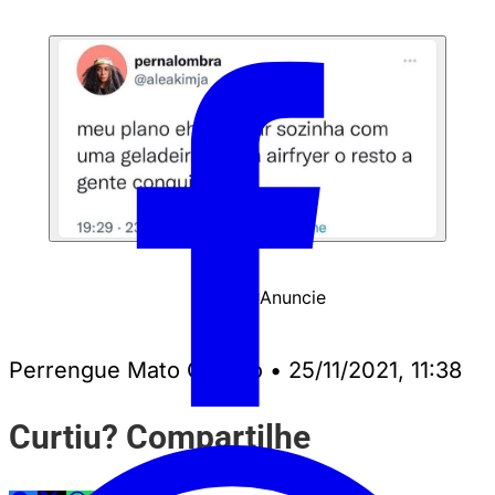
Anuncie
PUBLICIDADE
Perrengue Mato Grosso
•
25/11/2021, 11:38
Curtiu? Compartilhe