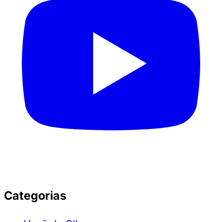
Categorias