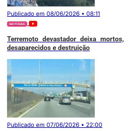
Publicado em
08/06/2026
•
08:11
NOTÍCIAS
Terremoto devastador deixa mortos,
desaparecidos e destruição
Publicado em
07/06/2026
•
22:00