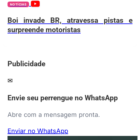
NOTÍCIAS
Boi invade BR, atravessa pistas e
surpreende motoristas
Publicidade
✉
Envie seu perrengue no WhatsApp
Abre com a mensagem pronta.
Enviar no WhatsApp