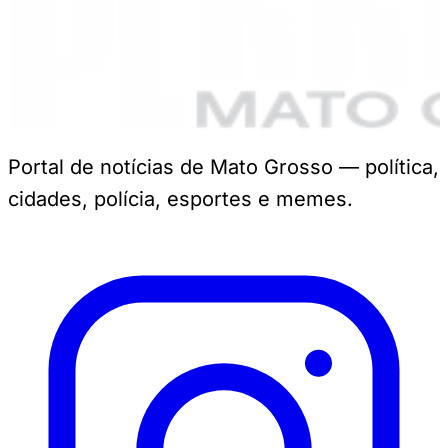
Portal de notícias de Mato Grosso — política,
cidades, polícia, esportes e memes.