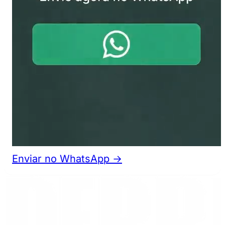
Enviar no WhatsApp →