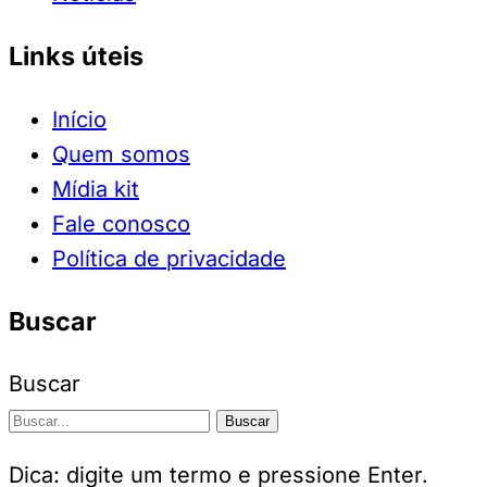
Links úteis
Início
Quem somos
Mídia kit
Fale conosco
Política de privacidade
Buscar
Buscar
Buscar
Dica: digite um termo e pressione Enter.