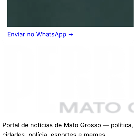
Enviar no WhatsApp →
Portal de notícias de Mato Grosso — política,
cidades, polícia, esportes e memes.