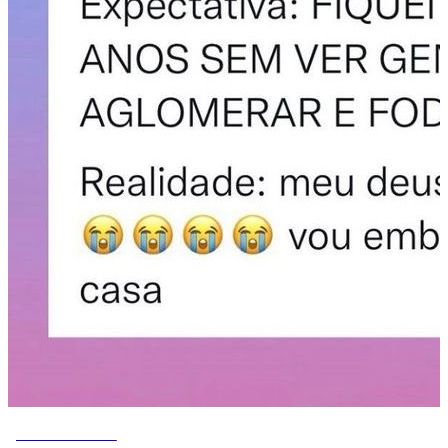
MEMES DO VOVÔ