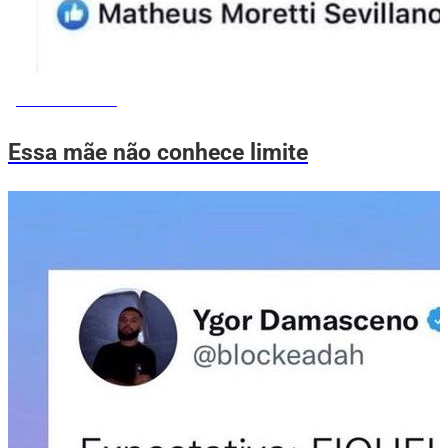
MEMES DO VOVÔ
Essa mãe não conhece limite