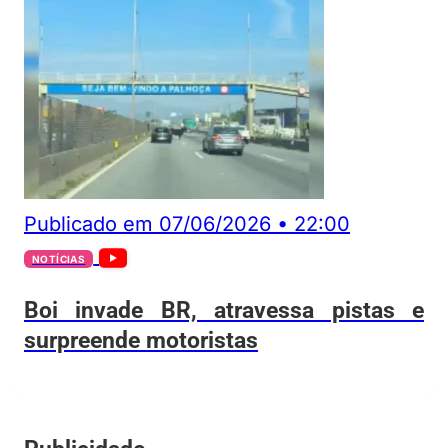
Publicado em
07/06/2026
•
22:00
NOTÍCIAS
Boi invade BR, atravessa pistas e
surpreende motoristas