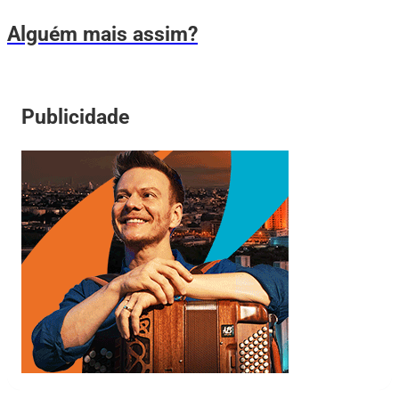
Alguém mais assim?
Publicidade