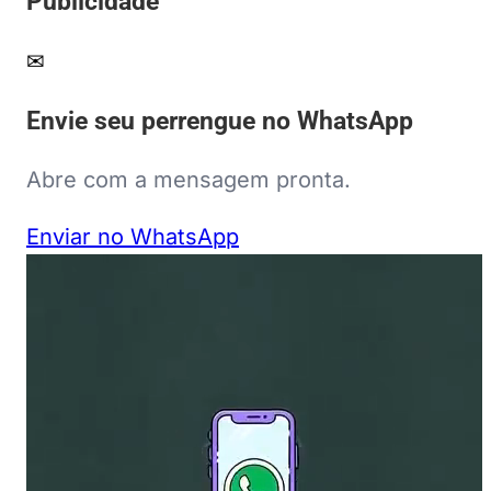
Publicidade
✉
Envie seu perrengue no WhatsApp
Abre com a mensagem pronta.
Enviar no WhatsApp