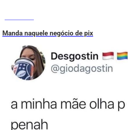
MEMES DO VOVÔ
Manda naquele negócio de pix