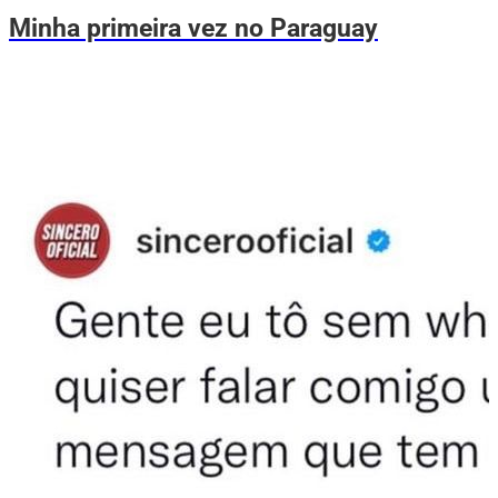
Minha primeira vez no Paraguay