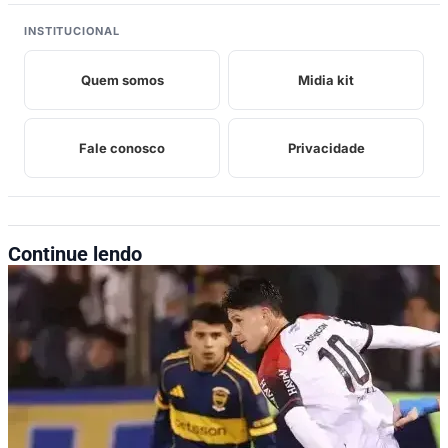
INSTITUCIONAL
Quem somos
Midia kit
Fale conosco
Privacidade
Continue lendo