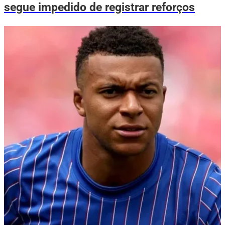
segue impedido de registrar reforços