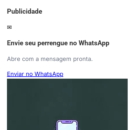
Publicidade
✉
Envie seu perrengue no WhatsApp
Abre com a mensagem pronta.
Enviar no WhatsApp