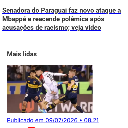
Senadora do Paraguai faz novo ataque a
Mbappé e reacende polêmica após
acusações de racismo; veja vídeo
Mais lidas
Publicado em
09/07/2026
•
08:21