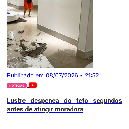
Publicado em
08/07/2026
•
21:52
NOTÍCIAS
Lustre despenca do teto segundos
antes de atingir moradora