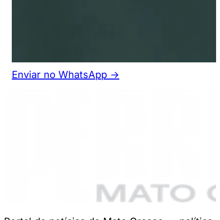
Enviar no WhatsApp →