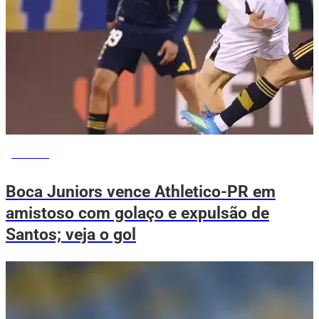
ESPORTE
Boca Juniors vence Athletico-PR em
amistoso com golaço e expulsão de
Santos; veja o gol