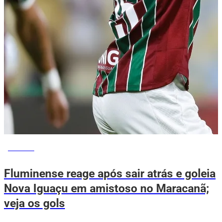
ESPORTE
Fluminense reage após sair atrás e goleia
Nova Iguaçu em amistoso no Maracanã;
veja os gols