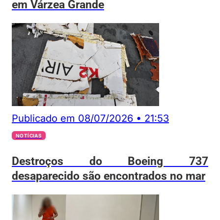
em Várzea Grande
Publicado em
08/07/2026
•
21:53
NOTÍCIAS
Destroços do Boeing 737
desaparecido são encontrados no mar