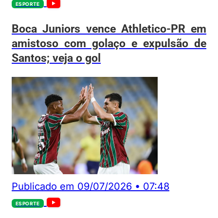
ESPORTE
Boca Juniors vence Athletico-PR em
amistoso com golaço e expulsão de
Santos; veja o gol
Publicado em
09/07/2026
•
07:48
ESPORTE