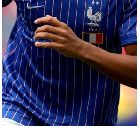
ESPORTE