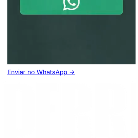
Enviar no WhatsApp →