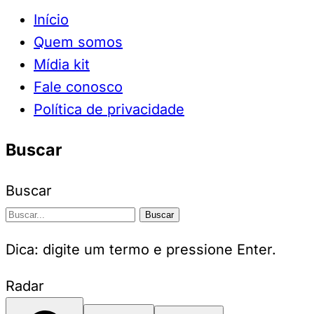
Início
Quem somos
Mídia kit
Fale conosco
Política de privacidade
Buscar
Buscar
Buscar
Dica: digite um termo e pressione Enter.
Radar