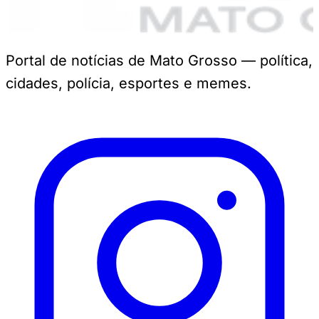
Portal de notícias de Mato Grosso — política,
cidades, polícia, esportes e memes.