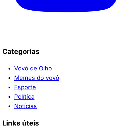
Categorias
Vovô de Olho
Memes do vovô
Esporte
Política
Notícias
Links úteis