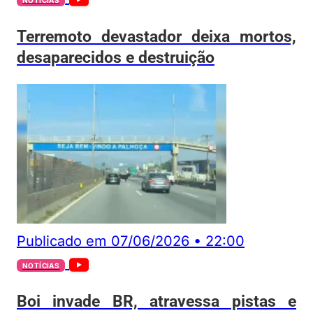
NOTÍCIAS
Terremoto devastador deixa mortos,
desaparecidos e destruição
Publicado em
07/06/2026
•
22:00
NOTÍCIAS
Boi invade BR, atravessa pistas e