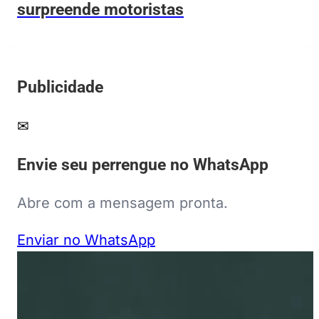
surpreende motoristas
Publicidade
✉
Envie seu perrengue no WhatsApp
Abre com a mensagem pronta.
Enviar no WhatsApp