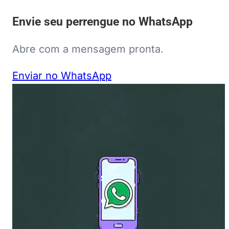
Envie seu perrengue no WhatsApp
Abre com a mensagem pronta.
Enviar no WhatsApp