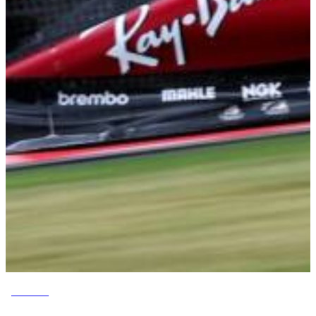
ESPORTE