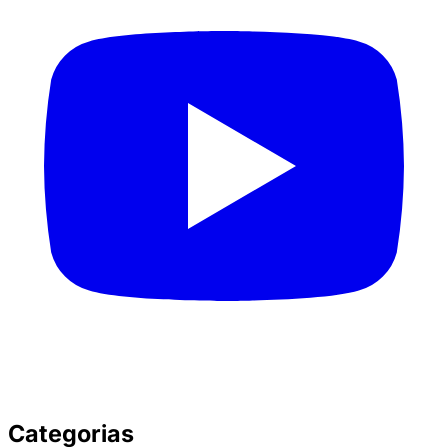
Categorias