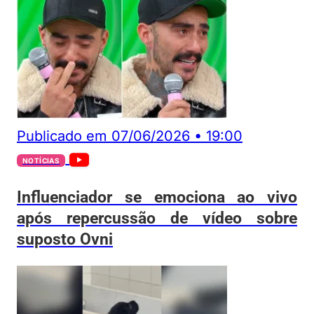
Publicado em
07/06/2026
•
19:00
NOTÍCIAS
Influenciador se emociona ao vivo
após repercussão de vídeo sobre
suposto Ovni