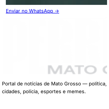
Enviar no WhatsApp →
Portal de notícias de Mato Grosso — política,
cidades, polícia, esportes e memes.