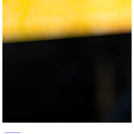
ESPORTE