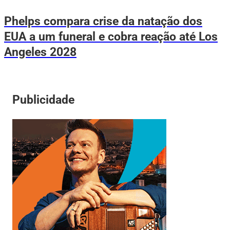
Phelps compara crise da natação dos
EUA a um funeral e cobra reação até Los
Angeles 2028
Publicidade