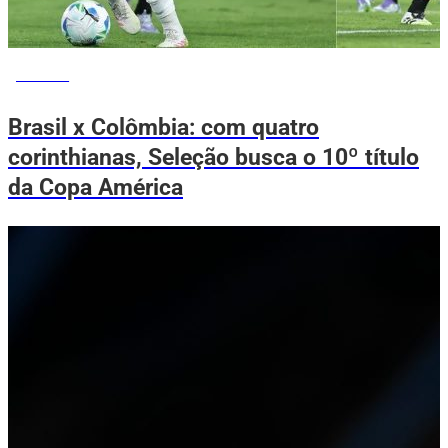
ESPORTE
Brasil x Colômbia: com quatro
corinthianas, Seleção busca o 10º título
da Copa América