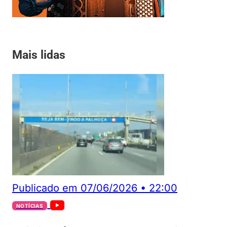
Mais lidas
Publicado em
07/06/2026
•
22:00
NOTÍCIAS