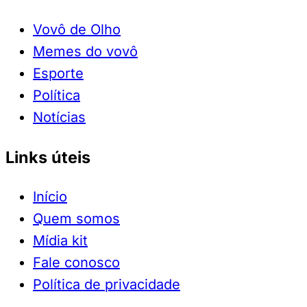
Vovô de Olho
Memes do vovô
Esporte
Política
Notícias
Links úteis
Início
Quem somos
Mídia kit
Fale conosco
Política de privacidade