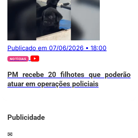
Publicado em
07/06/2026
•
18:00
NOTÍCIAS
PM recebe 20 filhotes que poderão
atuar em operações policiais
Publicidade
✉