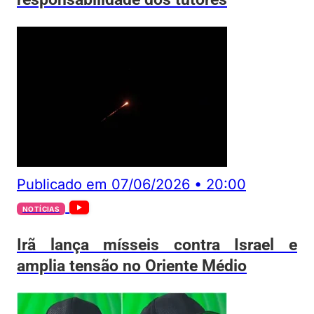
Publicado em
07/06/2026
•
20:00
NOTÍCIAS
Irã lança mísseis contra Israel e
amplia tensão no Oriente Médio