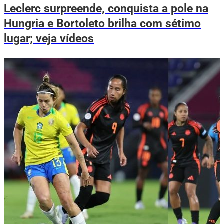
Leclerc surpreende, conquista a pole na
Hungria e Bortoleto brilha com sétimo
lugar; veja vídeos