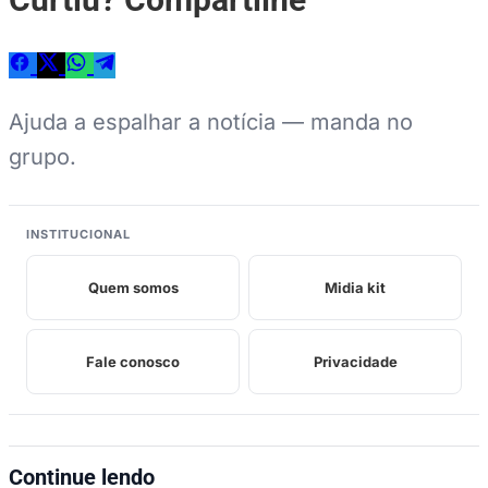
Ajuda a espalhar a notícia — manda no
grupo.
INSTITUCIONAL
Quem somos
Midia kit
Fale conosco
Privacidade
Continue lendo