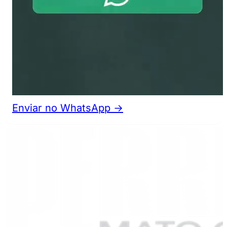
Enviar no WhatsApp →