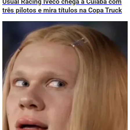
Usual Racing Iveco chega a Cuiabá com
três pilotos e mira títulos na Copa Truck