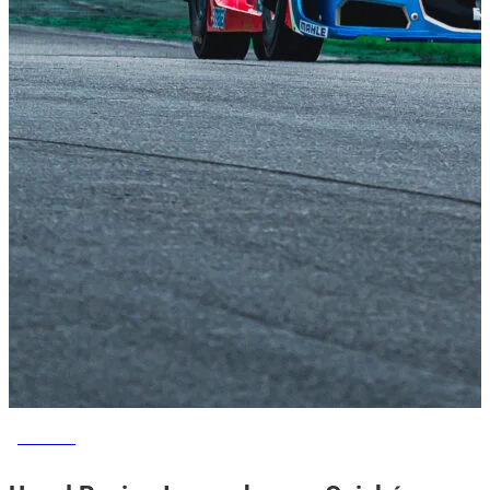
ESPORTE