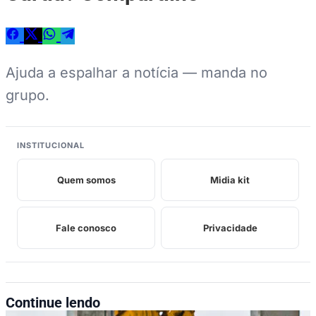
Ajuda a espalhar a notícia — manda no
grupo.
INSTITUCIONAL
Quem somos
Midia kit
Fale conosco
Privacidade
Continue lendo