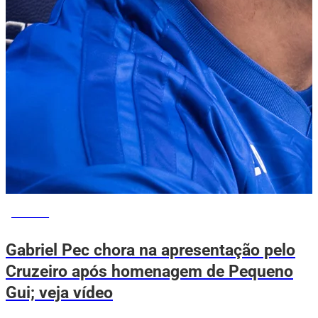
ESPORTE
Gabriel Pec chora na apresentação pelo
Cruzeiro após homenagem de Pequeno
Gui; veja vídeo