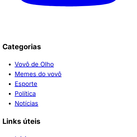
Categorias
Vovô de Olho
Memes do vovô
Esporte
Política
Notícias
Links úteis