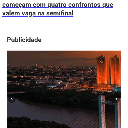
começam com quatro confrontos que
valem vaga na semifinal
Publicidade
‹
›