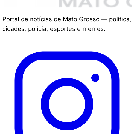
Portal de notícias de Mato Grosso — política,
cidades, polícia, esportes e memes.