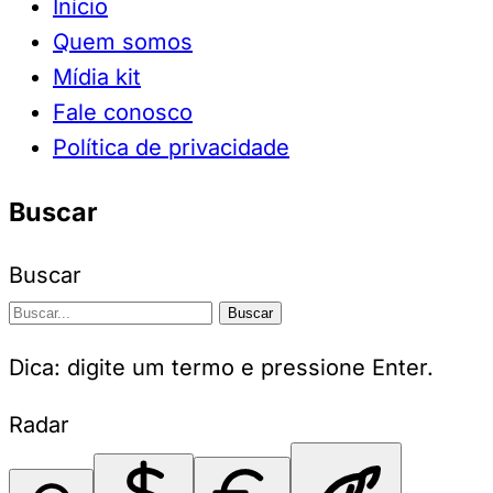
Início
Quem somos
Mídia kit
Fale conosco
Política de privacidade
Buscar
Buscar
Buscar
Dica: digite um termo e pressione Enter.
Radar