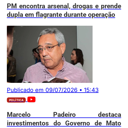
PM encontra arsenal, drogas e prende
dupla em flagrante durante operação
Publicado em
09/07/2026
•
15:43
POLÍTICA
Marcelo Padeiro destaca
investimentos do Governo de Mato