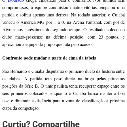
compromissos, a equipe conquistou quatro vitórias, empatou uma
partida e sofreu apenas uma derrota. Na rodada anterior, o Cuiabá
venceu o América-MG por 1 a 0, na Arena Pantanal, com gol de
Aiyran nos acréscimos do segundo tempo. O resultado colocou o
clube mato-grossense na décima posição, com 23 pontos, e
aproximou a equipe do grupo que luta pelo acesso.
Confronto pode mudar a parte de cima da tabela
São Bernardo e Cuiabá disputarão o primeiro duelo da história entre
os clubes. A partida tem peso direto na briga pelas primeiras
posições da Série B. O time paulista tenta recuperar espaço entre os
seis primeiros colocados, enquanto o Cuiabá busca manter a boa
fase e diminuir a distância para a zona de classificação à próxima
etapa da competição.
Curtiu? Compartilhe