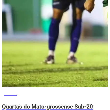
ESPORTE
Quartas do Mato-grossense Sub-20