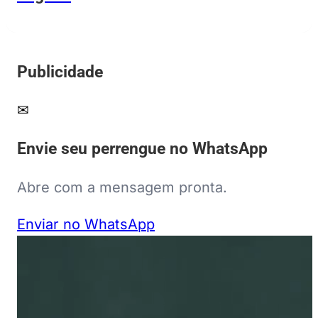
Publicidade
✉
Envie seu perrengue no WhatsApp
Abre com a mensagem pronta.
Enviar no WhatsApp