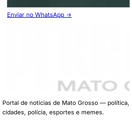
Enviar no WhatsApp →
Portal de notícias de Mato Grosso — política,
cidades, polícia, esportes e memes.