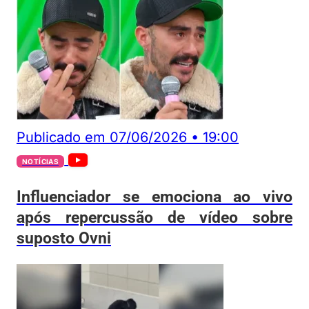
Publicado em
07/06/2026
•
19:00
NOTÍCIAS
Influenciador se emociona ao vivo
após repercussão de vídeo sobre
suposto Ovni