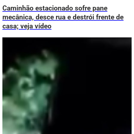
Caminhão estacionado sofre pane
mecânica, desce rua e destrói frente de
casa; veja vídeo