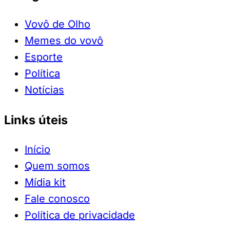
Vovô de Olho
Memes do vovô
Esporte
Política
Notícias
Links úteis
Início
Quem somos
Mídia kit
Fale conosco
Política de privacidade