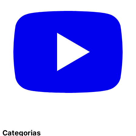
Categorias