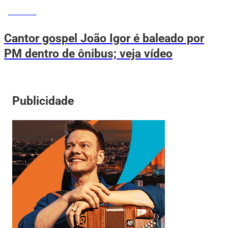
NOTÍCIAS
Cantor gospel João Igor é baleado por
PM dentro de ônibus; veja vídeo
Publicidade