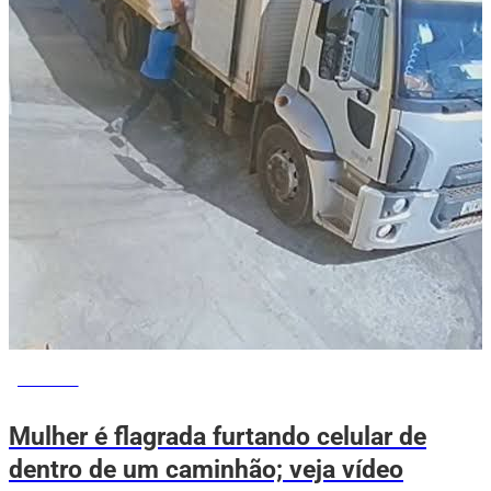
NOTÍCIAS
Mulher é flagrada furtando celular de
dentro de um caminhão; veja vídeo