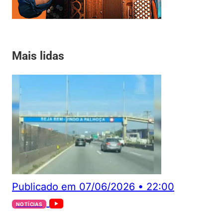
Mais lidas
Publicado em
07/06/2026
•
22:00
NOTÍCIAS