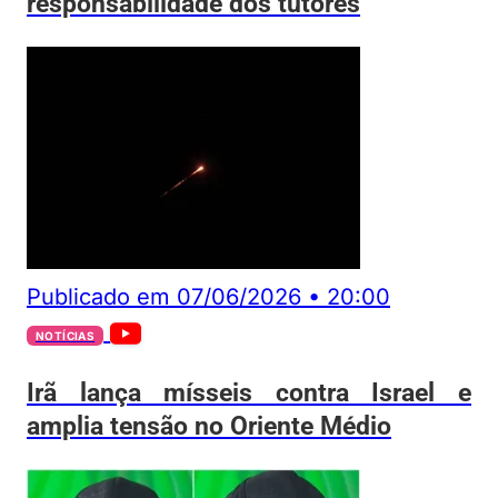
responsabilidade dos tutores
Publicado em
07/06/2026
•
20:00
NOTÍCIAS
Irã lança mísseis contra Israel e
amplia tensão no Oriente Médio