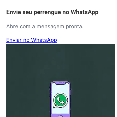
Envie seu perrengue no WhatsApp
Abre com a mensagem pronta.
Enviar no WhatsApp