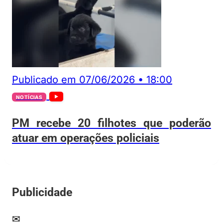
Publicado em
07/06/2026
•
18:00
NOTÍCIAS
PM recebe 20 filhotes que poderão
atuar em operações policiais
Publicidade
✉