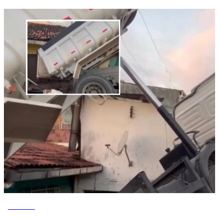
NOTÍCIAS