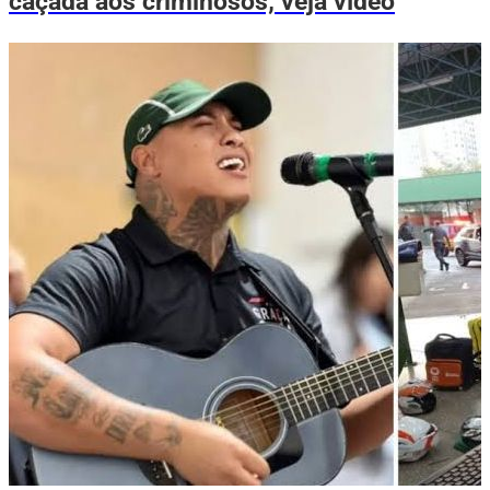
caçada aos criminosos; veja vídeo