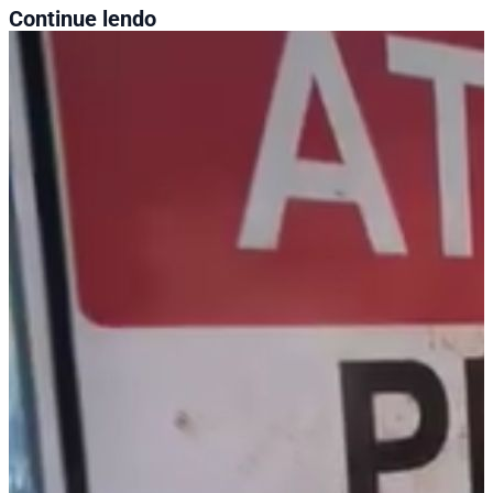
Continue lendo