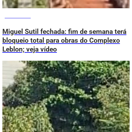
VOVÔ DE OLHO
Miguel Sutil fechada: fim de semana terá
bloqueio total para obras do Complexo
Leblon; veja vídeo