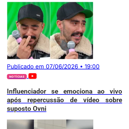
Publicado em
07/06/2026
•
19:00
NOTÍCIAS
Influenciador se emociona ao vivo
após repercussão de vídeo sobre
suposto Ovni