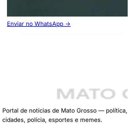
Enviar no WhatsApp →
Portal de notícias de Mato Grosso — política,
cidades, polícia, esportes e memes.