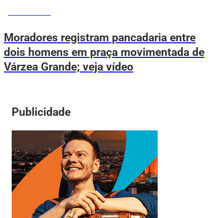
VOVÔ DE OLHO
Moradores registram pancadaria entre
dois homens em praça movimentada de
Várzea Grande; veja vídeo
Publicidade