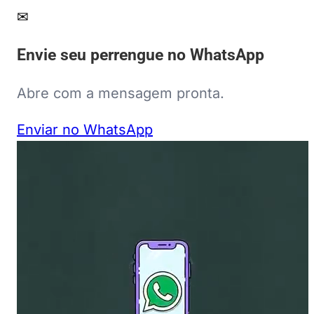
✉
Envie seu perrengue no WhatsApp
Abre com a mensagem pronta.
Enviar no WhatsApp