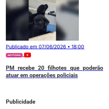
Publicado em
07/06/2026
•
18:00
NOTÍCIAS
PM recebe 20 filhotes que poderão
atuar em operações policiais
Publicidade