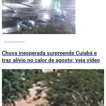
VOVÔ DE OLHO
Chuva inesperada surpreende Cuiabá e
traz alívio no calor de agosto; veja vídeo