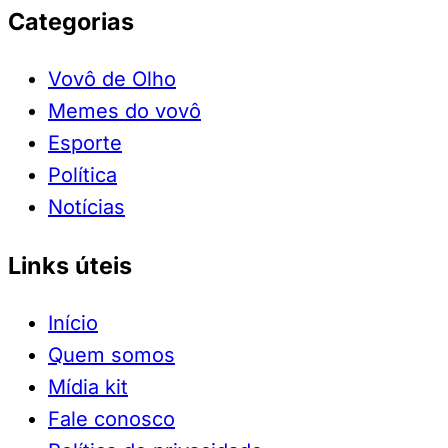
Categorias
Vovô de Olho
Memes do vovô
Esporte
Política
Notícias
Links úteis
Início
Quem somos
Mídia kit
Fale conosco