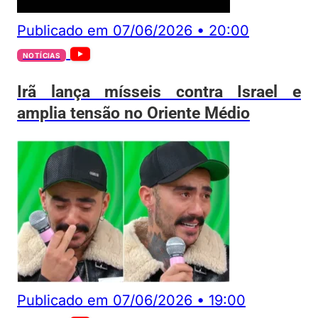
Publicado em
07/06/2026
•
20:00
NOTÍCIAS
Irã lança mísseis contra Israel e
amplia tensão no Oriente Médio
Publicado em
07/06/2026
•
19:00