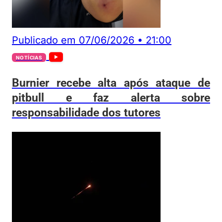
Publicado em
07/06/2026
•
21:00
NOTÍCIAS
Burnier recebe alta após ataque de
pitbull e faz alerta sobre
responsabilidade dos tutores