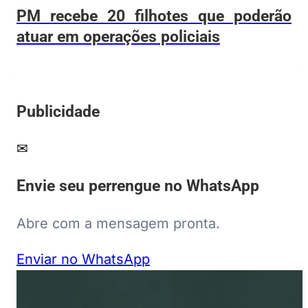
PM recebe 20 filhotes que poderão
atuar em operações policiais
Publicidade
✉
Envie seu perrengue no WhatsApp
Abre com a mensagem pronta.
Enviar no WhatsApp