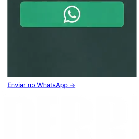
Enviar no WhatsApp →