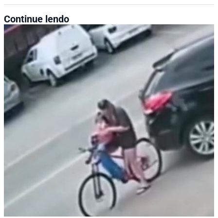
Continue lendo