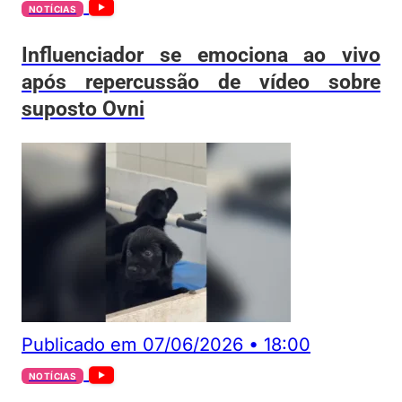
NOTÍCIAS
Influenciador se emociona ao vivo
após repercussão de vídeo sobre
suposto Ovni
Publicado em
07/06/2026
•
18:00
NOTÍCIAS