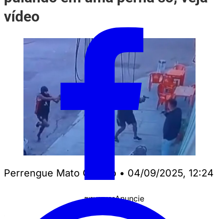
vídeo
Perrengue Mato Grosso
•
04/09/2025, 12:24
Anuncie
PUBLICIDADE