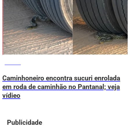
NOTÍCIAS
Caminhoneiro encontra sucuri enrolada
em roda de caminhão no Pantanal; veja
vídieo
Publicidade