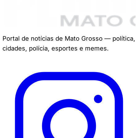
Portal de notícias de Mato Grosso — política,
cidades, polícia, esportes e memes.