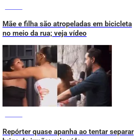
NOTÍCIAS
Mãe e filha são atropeladas em bicicleta
no meio da rua; veja vídeo
NOTÍCIAS
Repórter quase apanha ao tentar separar