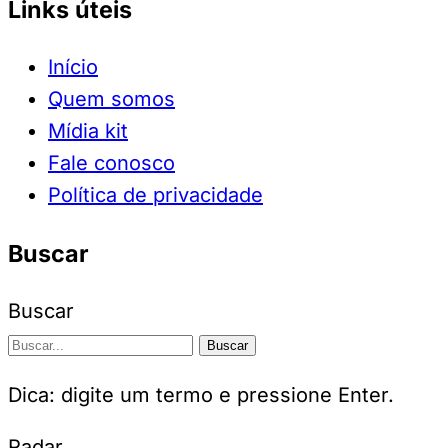
Links úteis
Início
Quem somos
Mídia kit
Fale conosco
Política de privacidade
Buscar
Buscar
Buscar
Dica: digite um termo e pressione Enter.
Radar