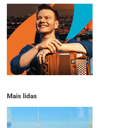
Mais lidas