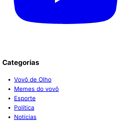
Categorias
Vovô de Olho
Memes do vovô
Esporte
Política
Notícias