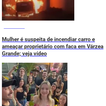
VOVÔ DE OLHO
Mulher é suspeita de incendiar carro e
ameaçar proprietário com faca em Várzea
Grande; veja vídeo