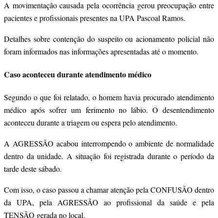
A movimentação causada pela ocorrência gerou preocupação entre
pacientes e profissionais presentes na UPA Pascoal Ramos.
Detalhes sobre contenção do suspeito ou acionamento policial não
foram informados nas informações apresentadas até o momento.
Caso aconteceu durante atendimento médico
Segundo o que foi relatado, o homem havia procurado atendimento
médico após sofrer um ferimento no lábio. O desentendimento
aconteceu durante a triagem ou espera pelo atendimento.
A AGRESSÃO acabou interrompendo o ambiente de normalidade
dentro da unidade. A situação foi registrada durante o período da
tarde deste sábado.
Com isso, o caso passou a chamar atenção pela CONFUSÃO dentro
da UPA, pela AGRESSÃO ao profissional da saúde e pela
TENSÃO gerada no local.