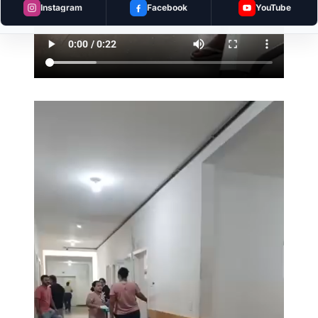
Instagram
Facebook
YouTube