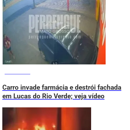
VOVÔ DE OLHO
Carro invade farmácia e destrói fachada
em Lucas do Rio Verde; veja vídeo