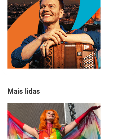
Mais lidas