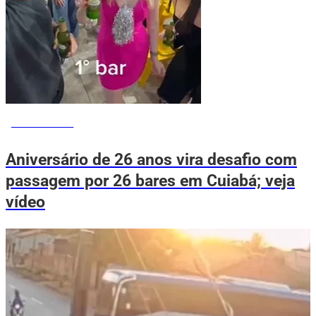
VOVÔ DE OLHO
Aniversário de 26 anos vira desafio com
passagem por 26 bares em Cuiabá; veja
vídeo