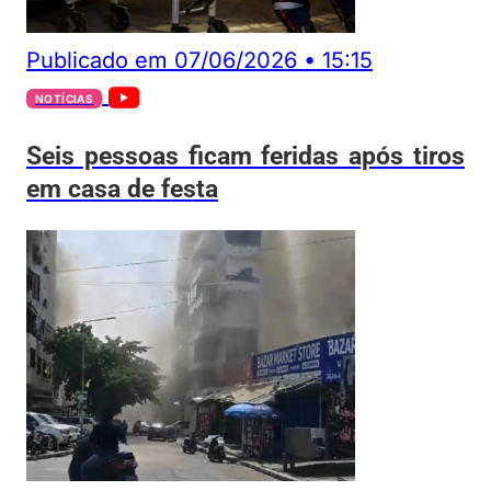
Publicado em
07/06/2026
•
15:15
NOTÍCIAS
Seis pessoas ficam feridas após tiros
em casa de festa