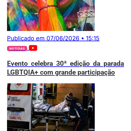
Publicado em
07/06/2026
•
15:15
NOTÍCIAS
Evento celebra 30ª edição da parada
LGBTQIA+ com grande participação