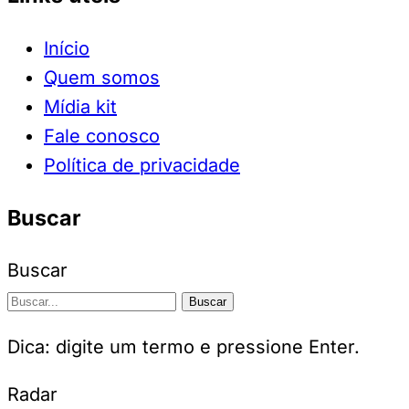
Início
Quem somos
Mídia kit
Fale conosco
Política de privacidade
Buscar
Buscar
Buscar
Dica: digite um termo e pressione Enter.
Radar