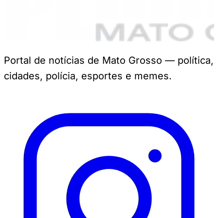
Portal de notícias de Mato Grosso — política,
cidades, polícia, esportes e memes.