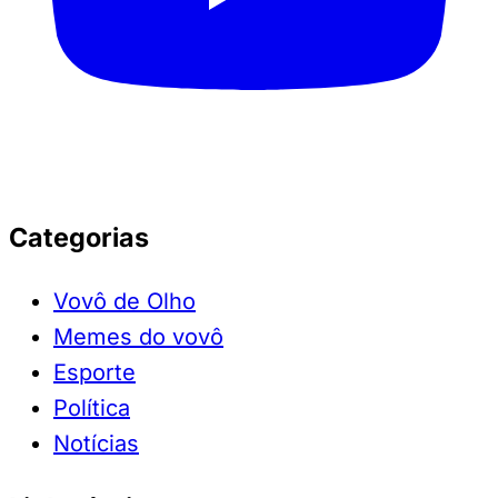
Categorias
Vovô de Olho
Memes do vovô
Esporte
Política
Notícias