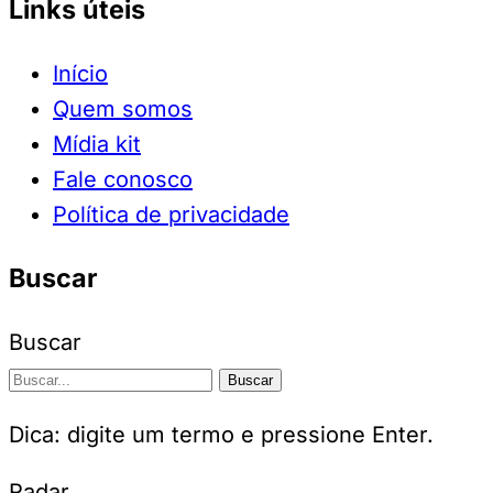
Links úteis
Início
Quem somos
Mídia kit
Fale conosco
Política de privacidade
Buscar
Buscar
Buscar
Dica: digite um termo e pressione Enter.
Radar