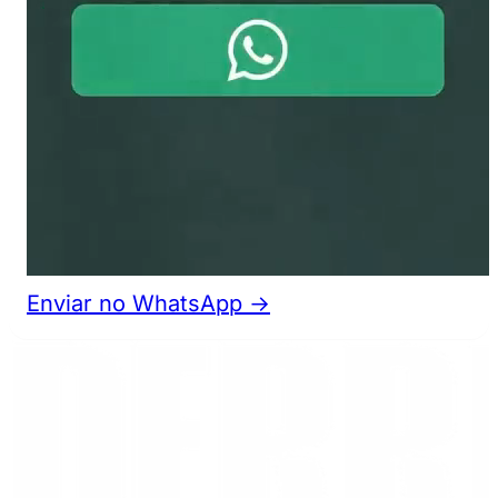
Enviar no WhatsApp →