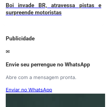
Boi invade BR, atravessa pistas e
surpreende motoristas
Publicidade
✉
Envie seu perrengue no WhatsApp
Abre com a mensagem pronta.
Enviar no WhatsApp