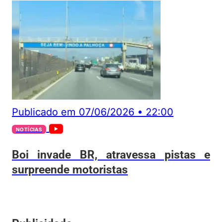
Publicado em
07/06/2026
•
22:00
NOTÍCIAS
Boi invade BR, atravessa pistas e
surpreende motoristas