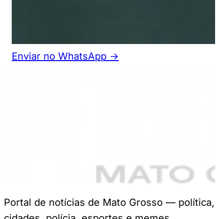
Enviar no WhatsApp →
Portal de notícias de Mato Grosso — política,
cidades, polícia, esportes e memes.