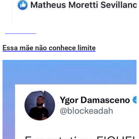
MEMES DO VOVÔ
Essa mãe não conhece limite