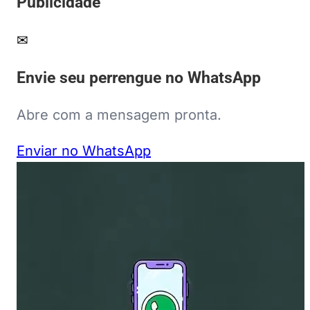
Publicidade
✉
Envie seu perrengue no WhatsApp
Abre com a mensagem pronta.
Enviar no WhatsApp