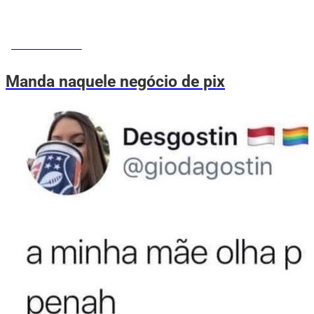
MEMES DO VOVÔ
Manda naquele negócio de pix