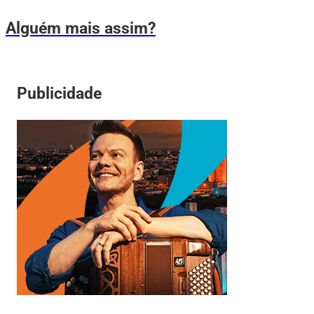
Alguém mais assim?
Publicidade