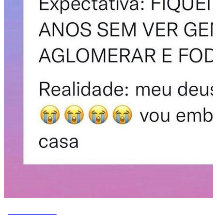
MEMES DO VOVÔ