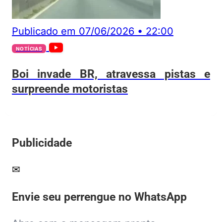
Publicado em
07/06/2026
•
22:00
NOTÍCIAS
Boi invade BR, atravessa pistas e
surpreende motoristas
Publicidade
✉
Envie seu perrengue no WhatsApp