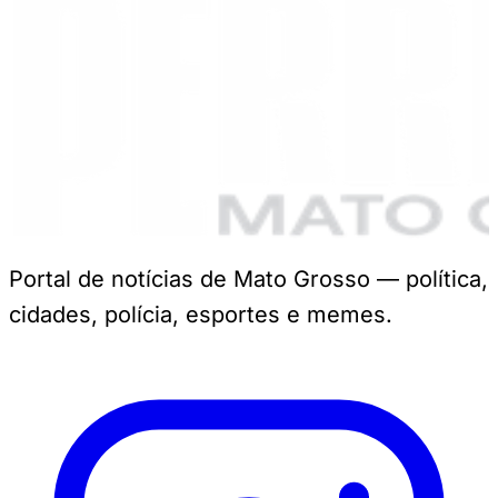
Portal de notícias de Mato Grosso — política,
cidades, polícia, esportes e memes.