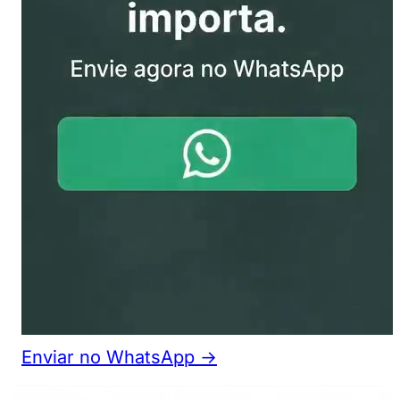
Enviar no WhatsApp →