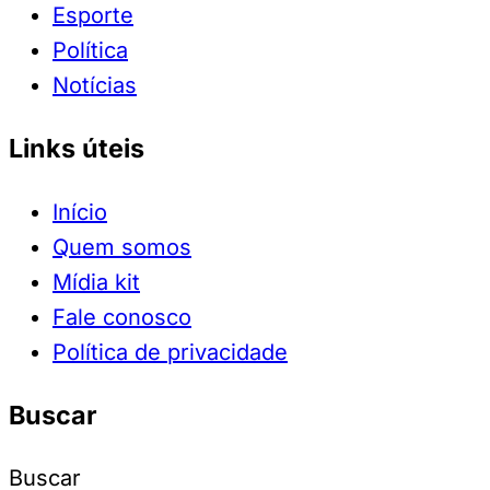
Esporte
Política
Notícias
Links úteis
Início
Quem somos
Mídia kit
Fale conosco
Política de privacidade
Buscar
Buscar