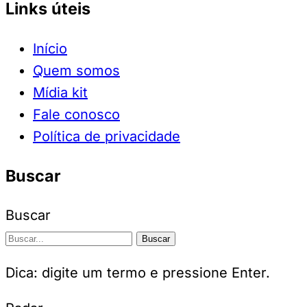
Links úteis
Início
Quem somos
Mídia kit
Fale conosco
Política de privacidade
Buscar
Buscar
Buscar
Dica: digite um termo e pressione Enter.