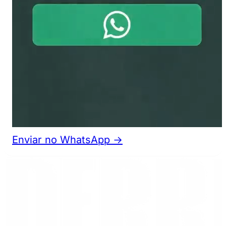
Enviar no WhatsApp →