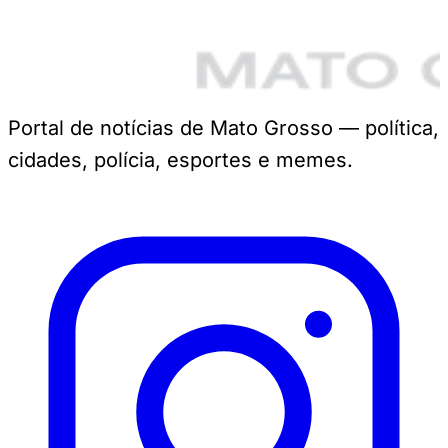
Portal de notícias de Mato Grosso — política,
cidades, polícia, esportes e memes.