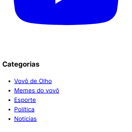
Categorias
Vovô de Olho
Memes do vovô
Esporte
Política
Notícias