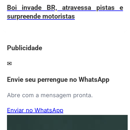
Boi invade BR, atravessa pistas e
surpreende motoristas
Publicidade
✉
Envie seu perrengue no WhatsApp
Abre com a mensagem pronta.
Enviar no WhatsApp