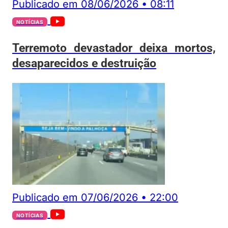
Publicado em
08/06/2026
•
08:11
NOTÍCIAS
Terremoto devastador deixa mortos,
desaparecidos e destruição
Publicado em
07/06/2026
•
22:00
NOTÍCIAS