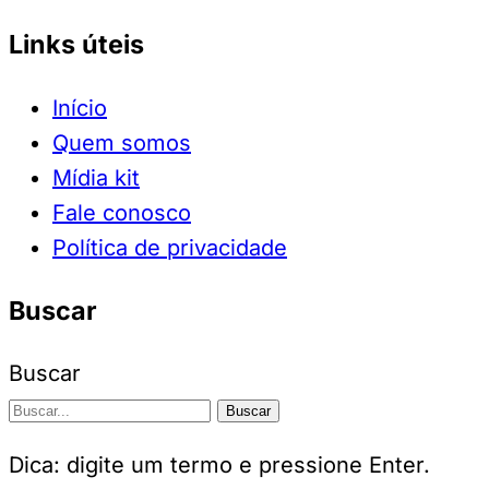
Links úteis
Início
Quem somos
Mídia kit
Fale conosco
Política de privacidade
Buscar
Buscar
Buscar
Dica: digite um termo e pressione Enter.