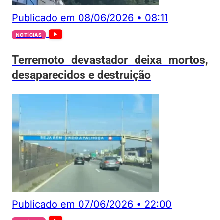
Publicado em
08/06/2026
•
08:11
NOTÍCIAS
Terremoto devastador deixa mortos,
desaparecidos e destruição
Publicado em
07/06/2026
•
22:00