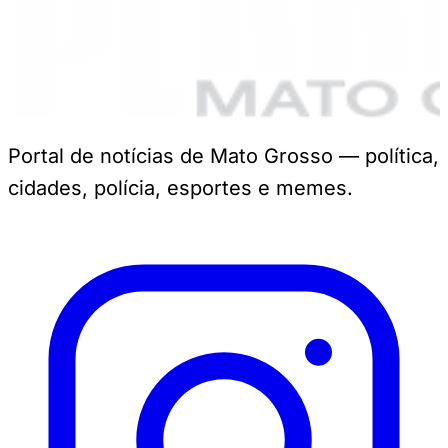
Portal de notícias de Mato Grosso — política,
cidades, polícia, esportes e memes.