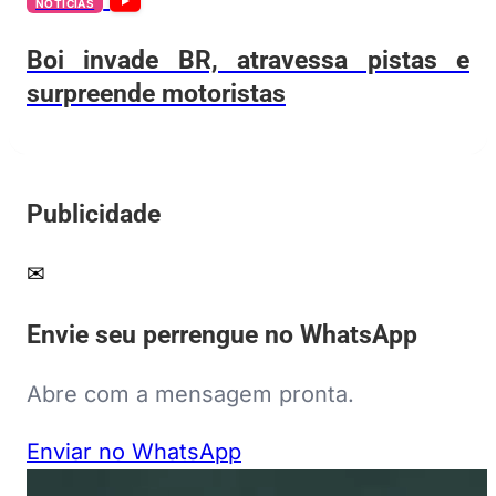
NOTÍCIAS
Boi invade BR, atravessa pistas e
surpreende motoristas
Publicidade
✉
Envie seu perrengue no WhatsApp
Abre com a mensagem pronta.
Enviar no WhatsApp