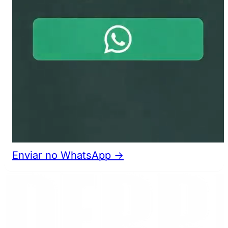
Enviar no WhatsApp →