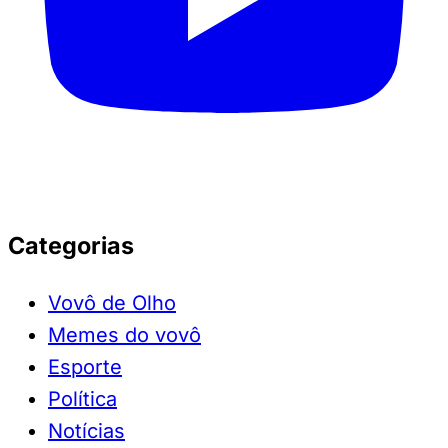
Categorias
Vovô de Olho
Memes do vovô
Esporte
Política
Notícias