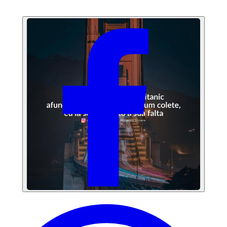
Anuncie
PUBLICIDADE