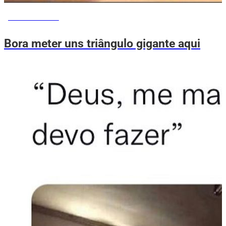
MEMES DO VOVÔ
Bora meter uns triângulo gigante aqui