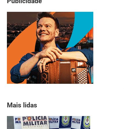
Publicidade
Mais lidas