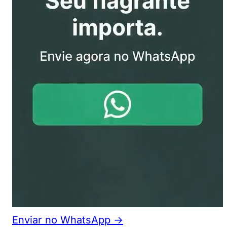
Enviar no WhatsApp →