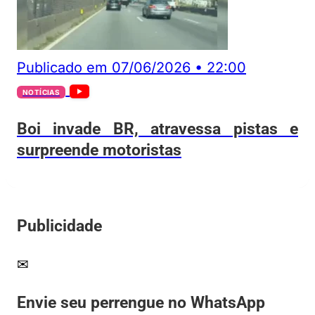
Publicado em
07/06/2026
•
22:00
NOTÍCIAS
Boi invade BR, atravessa pistas e
surpreende motoristas
Publicidade
✉
Envie seu perrengue no WhatsApp