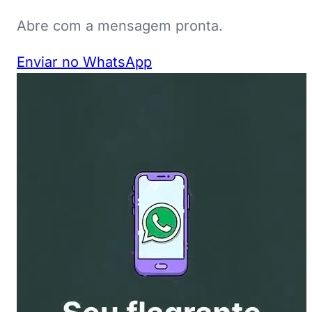
Abre com a mensagem pronta.
Enviar no WhatsApp