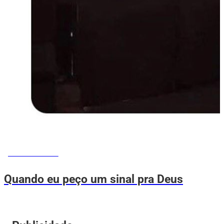
MEMES DO VOVÔ
Quando eu peço um sinal pra Deus