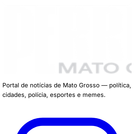
Portal de notícias de Mato Grosso — política,
cidades, polícia, esportes e memes.