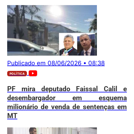
Publicado em
08/06/2026
•
08:38
POLÍTICA
PF mira deputado Faissal Calil e
desembargador em esquema
milionário de venda de sentenças em
MT