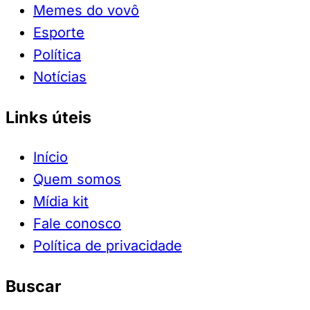
Memes do vovô
Esporte
Política
Notícias
Links úteis
Início
Quem somos
Mídia kit
Fale conosco
Política de privacidade
Buscar