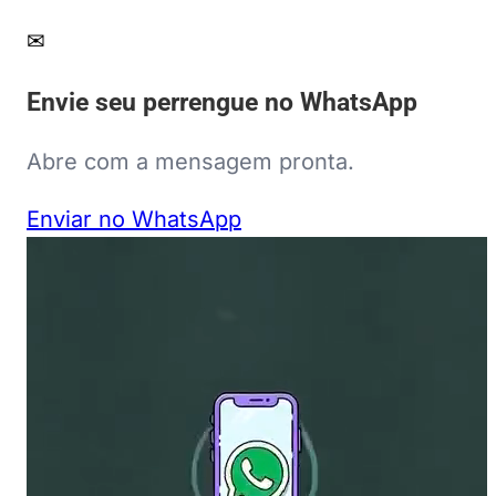
✉
Envie seu perrengue no WhatsApp
Abre com a mensagem pronta.
Enviar no WhatsApp