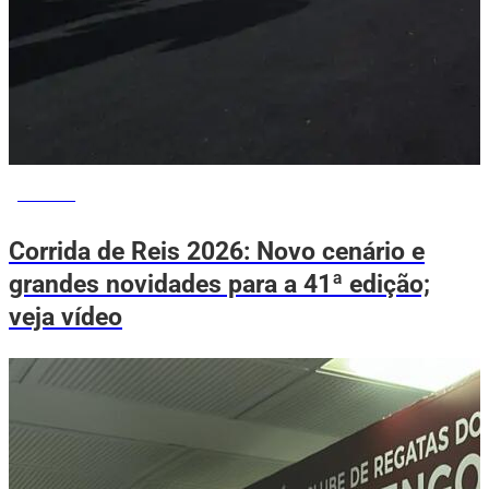
ESPORTE
Corrida de Reis 2026: Novo cenário e
grandes novidades para a 41ª edição;
veja vídeo