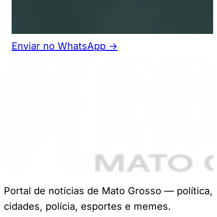
Enviar no WhatsApp →
Portal de notícias de Mato Grosso — política,
cidades, polícia, esportes e memes.