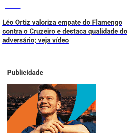
ESPORTE
Léo Ortiz valoriza empate do Flamengo
contra o Cruzeiro e destaca qualidade do
adversário; veja vídeo
Publicidade