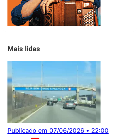
Mais lidas
Publicado em
07/06/2026
•
22:00