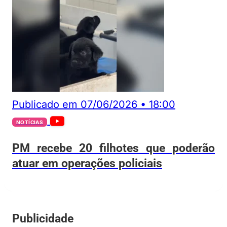
Publicado em
07/06/2026
•
18:00
NOTÍCIAS
PM recebe 20 filhotes que poderão
atuar em operações policiais
Publicidade