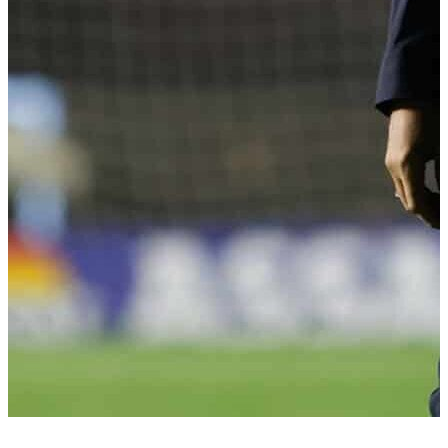
ESPORTE