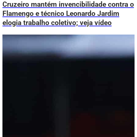
Cruzeiro mantém invencibilidade contra o
Flamengo e técnico Leonardo Jardim
elogia trabalho coletivo; veja vídeo