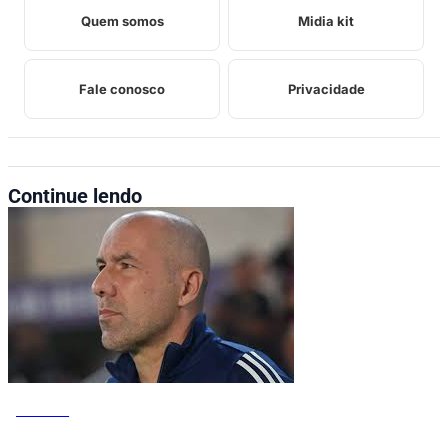
Quem somos
Midia kit
Fale conosco
Privacidade
Continue lendo
ESPORTE