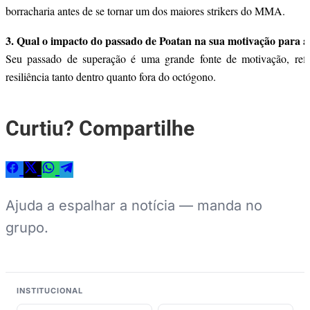
borracharia antes de se tornar um dos maiores strikers do MMA.
3. Qual o impacto do passado de Poatan na sua motivação para a
Seu passado de superação é uma grande fonte de motivação, refl
resiliência tanto dentro quanto fora do octógono.
Curtiu? Compartilhe
Ajuda a espalhar a notícia — manda no
grupo.
INSTITUCIONAL