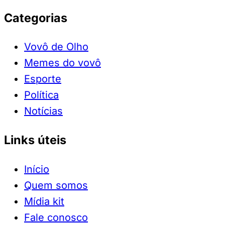
Categorias
Vovô de Olho
Memes do vovô
Esporte
Política
Notícias
Links úteis
Início
Quem somos
Mídia kit
Fale conosco