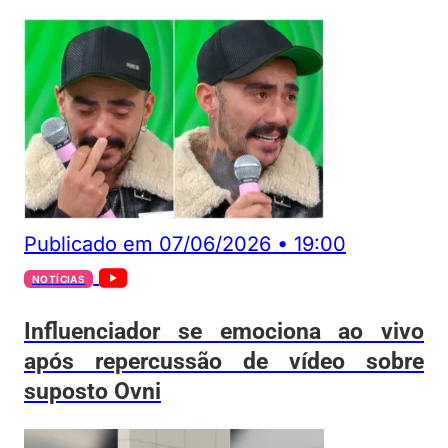
Publicado em
07/06/2026
•
19:00
NOTÍCIAS
Influenciador se emociona ao vivo
após repercussão de vídeo sobre
suposto Ovni