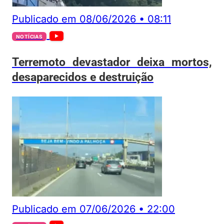
Publicado em
08/06/2026
•
08:11
NOTÍCIAS
Terremoto devastador deixa mortos,
desaparecidos e destruição
Publicado em
07/06/2026
•
22:00