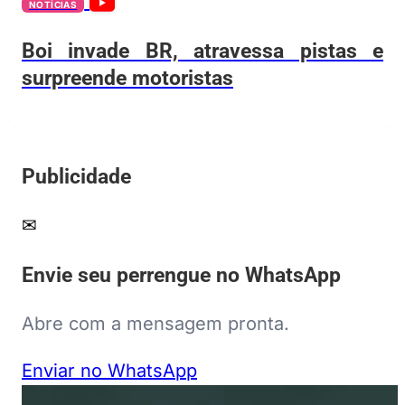
NOTÍCIAS
Boi invade BR, atravessa pistas e
surpreende motoristas
Publicidade
✉
Envie seu perrengue no WhatsApp
Abre com a mensagem pronta.
Enviar no WhatsApp