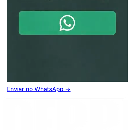
Enviar no WhatsApp →