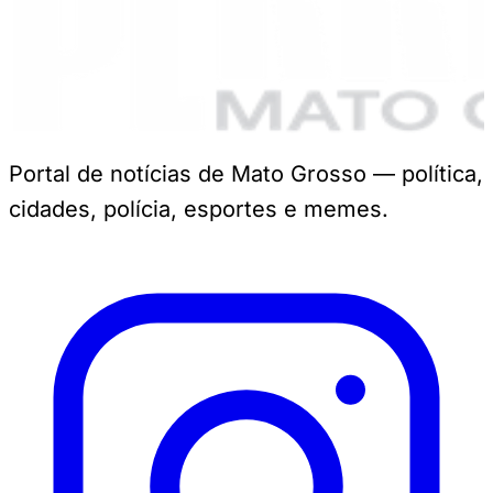
Portal de notícias de Mato Grosso — política,
cidades, polícia, esportes e memes.