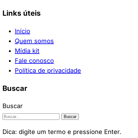
Links úteis
Início
Quem somos
Mídia kit
Fale conosco
Política de privacidade
Buscar
Buscar
Buscar
Dica: digite um termo e pressione Enter.