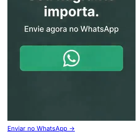
Enviar no WhatsApp →