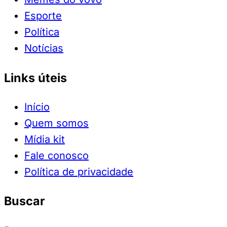
Esporte
Política
Notícias
Links úteis
Início
Quem somos
Mídia kit
Fale conosco
Política de privacidade
Buscar