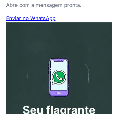
Abre com a mensagem pronta.
Enviar no WhatsApp