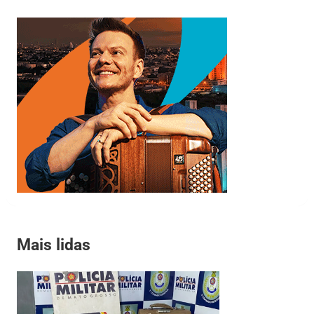
Mais lidas