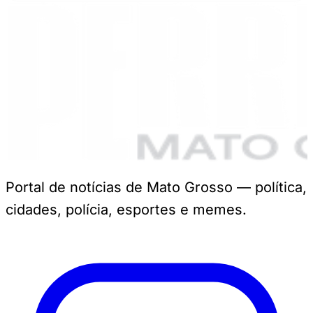
Portal de notícias de Mato Grosso — política,
cidades, polícia, esportes e memes.