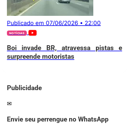
Publicado em
07/06/2026
•
22:00
NOTÍCIAS
Boi invade BR, atravessa pistas e
surpreende motoristas
Publicidade
✉
Envie seu perrengue no WhatsApp