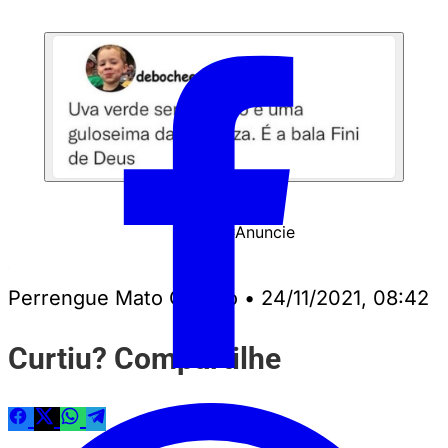
Anuncie
PUBLICIDADE
Perrengue Mato Grosso
•
24/11/2021, 08:42
Curtiu? Compartilhe