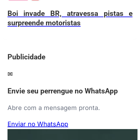
Boi invade BR, atravessa pistas e
surpreende motoristas
Publicidade
✉
Envie seu perrengue no WhatsApp
Abre com a mensagem pronta.
Enviar no WhatsApp