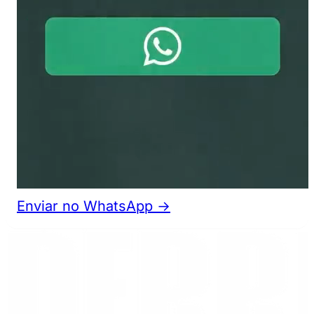
Enviar no WhatsApp →