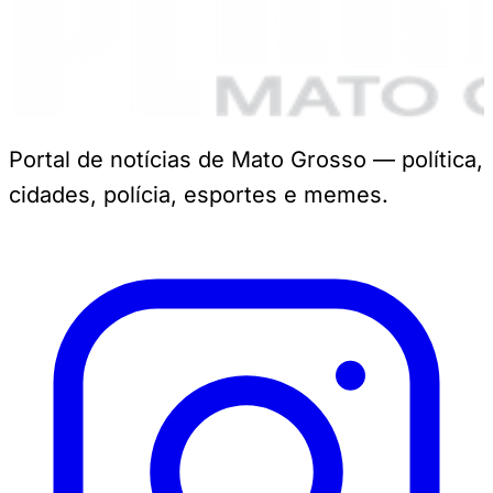
Portal de notícias de Mato Grosso — política,
cidades, polícia, esportes e memes.