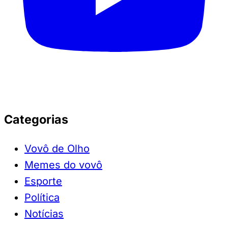
Categorias
Vovô de Olho
Memes do vovô
Esporte
Política
Notícias