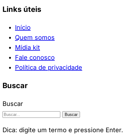
Links úteis
Início
Quem somos
Mídia kit
Fale conosco
Política de privacidade
Buscar
Buscar
Buscar
Dica: digite um termo e pressione Enter.