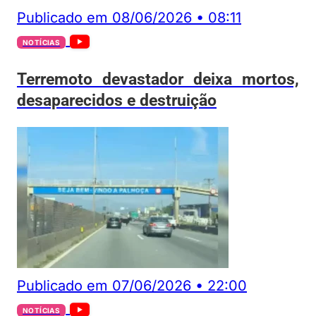
Publicado em
08/06/2026
•
08:11
NOTÍCIAS
Terremoto devastador deixa mortos,
desaparecidos e destruição
Publicado em
07/06/2026
•
22:00
NOTÍCIAS