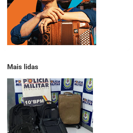
Mais lidas