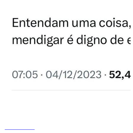
MEMES DO VOVÔ