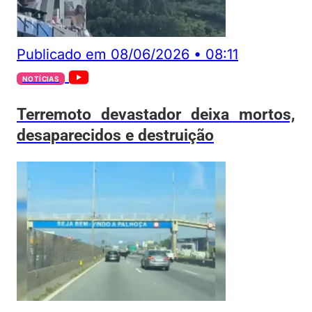
Publicado em
08/06/2026
•
08:11
NOTÍCIAS
Terremoto devastador deixa mortos,
desaparecidos e destruição