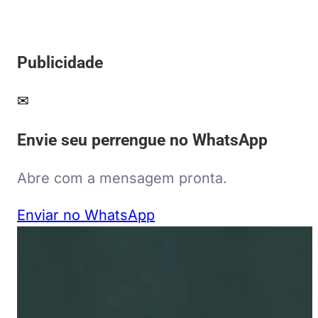
Publicidade
✉
Envie seu perrengue no WhatsApp
Abre com a mensagem pronta.
Enviar no WhatsApp