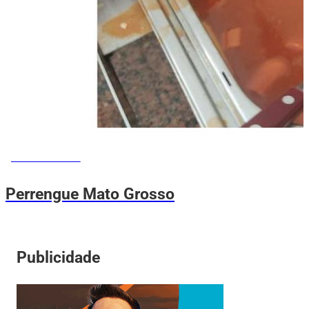
MEMES DO VOVÔ
Perrengue Mato Grosso
Publicidade