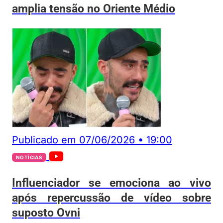
amplia tensão no Oriente Médio
Publicado em
07/06/2026
•
19:00
NOTÍCIAS
Influenciador se emociona ao vivo
após repercussão de vídeo sobre
suposto Ovni