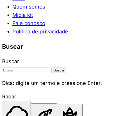
Quem somos
Mídia kit
Fale conosco
Política de privacidade
Buscar
Buscar
Buscar
Dica: digite um termo e pressione Enter.
Radar