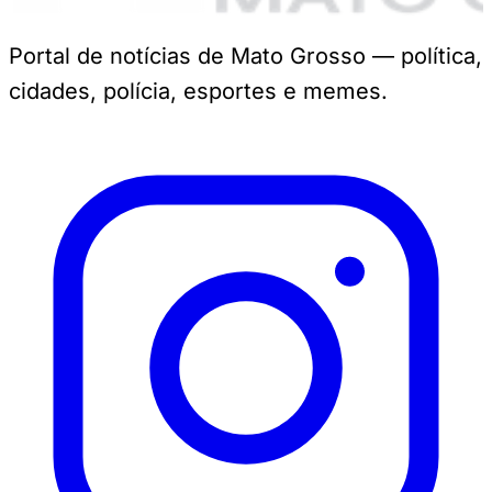
Portal de notícias de Mato Grosso — política,
cidades, polícia, esportes e memes.