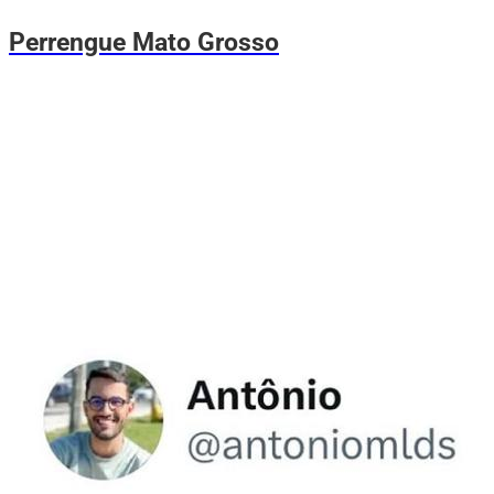
Perrengue Mato Grosso