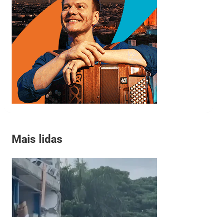
Mais lidas