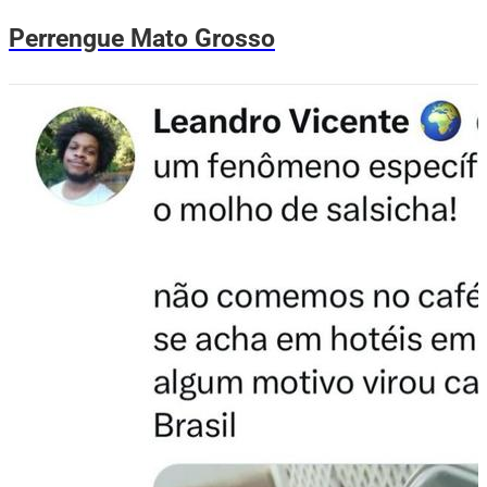
Perrengue Mato Grosso