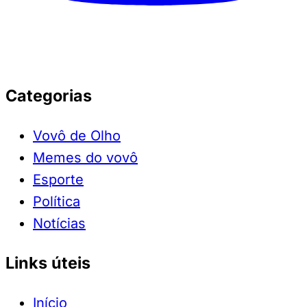
Categorias
Vovô de Olho
Memes do vovô
Esporte
Política
Notícias
Links úteis
Início