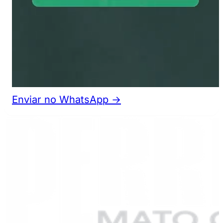
Enviar no WhatsApp →