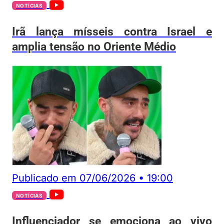
NOTÍCIAS
Irã lança mísseis contra Israel e
amplia tensão no Oriente Médio
Publicado em
07/06/2026
•
19:00
NOTÍCIAS
Influenciador se emociona ao vivo