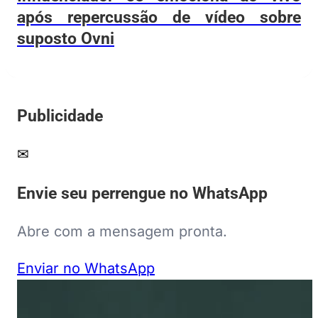
após repercussão de vídeo sobre
suposto Ovni
Publicidade
✉
Envie seu perrengue no WhatsApp
Abre com a mensagem pronta.
Enviar no WhatsApp