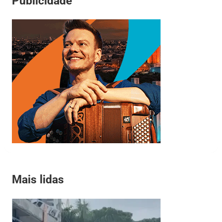
Publicidade
Mais lidas