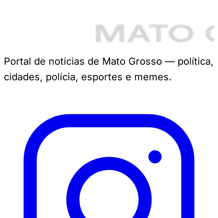
Portal de notícias de Mato Grosso — política,
cidades, polícia, esportes e memes.