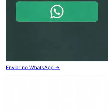
Enviar no WhatsApp →