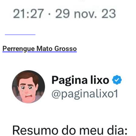
MEMES DO VOVÔ
Perrengue Mato Grosso