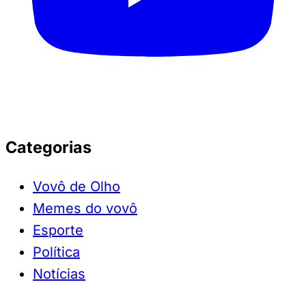
Categorias
Vovô de Olho
Memes do vovô
Esporte
Política
Notícias