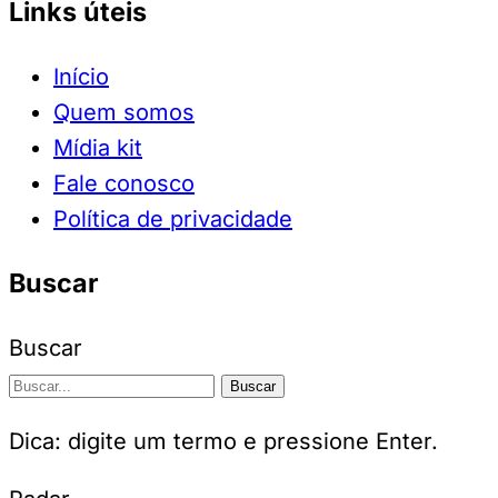
Links úteis
Início
Quem somos
Mídia kit
Fale conosco
Política de privacidade
Buscar
Buscar
Buscar
Dica: digite um termo e pressione Enter.