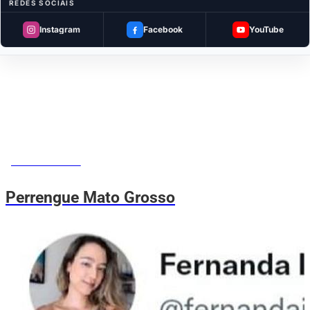
REDES SOCIAIS
Instagram
Facebook
YouTube
MEMES DO VOVÔ
Perrengue Mato Grosso