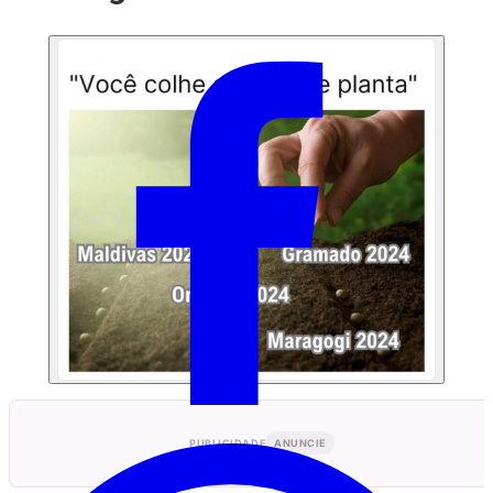
PUBLICIDADE
ANUNCIE