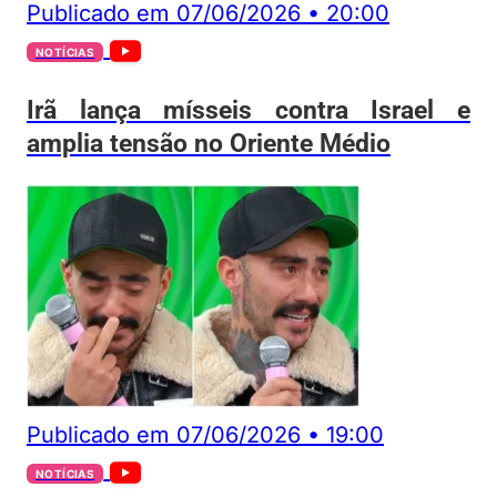
Publicado em
07/06/2026
•
20:00
NOTÍCIAS
Irã lança mísseis contra Israel e
amplia tensão no Oriente Médio
Publicado em
07/06/2026
•
19:00
NOTÍCIAS