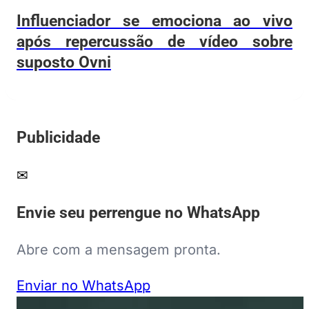
Influenciador se emociona ao vivo
após repercussão de vídeo sobre
suposto Ovni
Publicidade
✉
Envie seu perrengue no WhatsApp
Abre com a mensagem pronta.
Enviar no WhatsApp