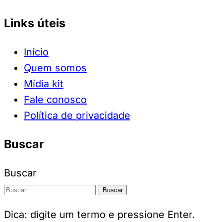
Links úteis
Início
Quem somos
Mídia kit
Fale conosco
Política de privacidade
Buscar
Buscar
Buscar
Dica: digite um termo e pressione Enter.