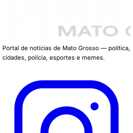
Portal de notícias de Mato Grosso — política,
cidades, polícia, esportes e memes.