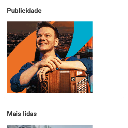
Publicidade
Mais lidas