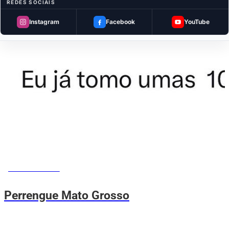
REDES SOCIAIS
Instagram
Facebook
YouTube
MEMES DO VOVÔ
Perrengue Mato Grosso