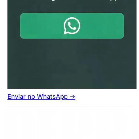
Enviar no WhatsApp →