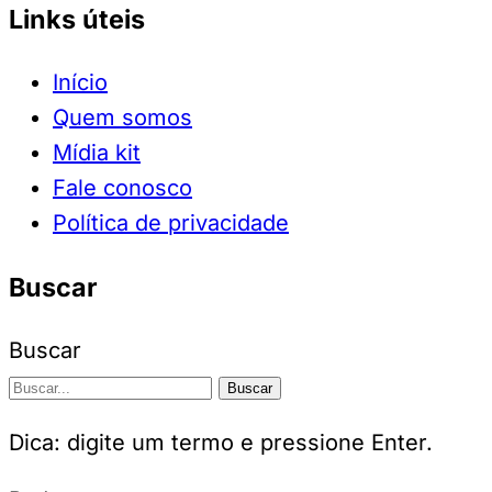
Links úteis
Início
Quem somos
Mídia kit
Fale conosco
Política de privacidade
Buscar
Buscar
Buscar
Dica: digite um termo e pressione Enter.