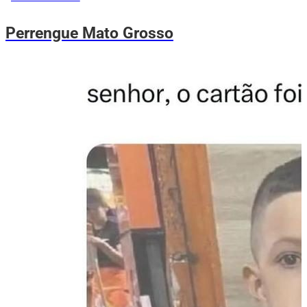
Perrengue Mato Grosso