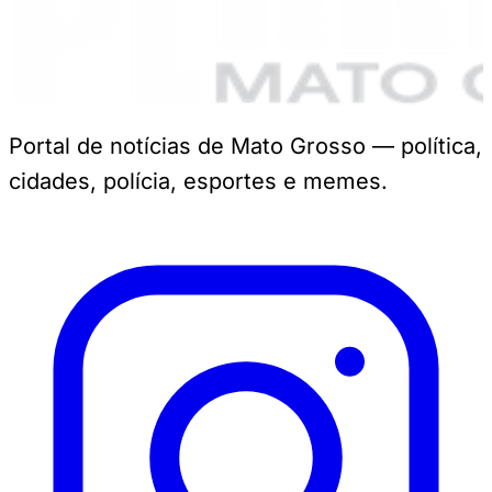
Portal de notícias de Mato Grosso — política,
cidades, polícia, esportes e memes.