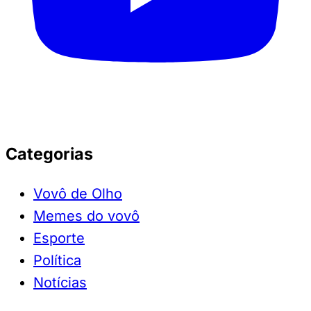
Categorias
Vovô de Olho
Memes do vovô
Esporte
Política
Notícias