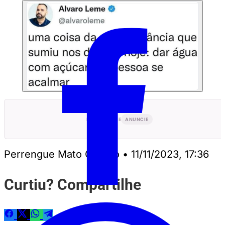
PUBLICIDADE
ANUNCIE
Perrengue Mato Grosso
•
11/11/2023, 17:36
Curtiu? Compartilhe