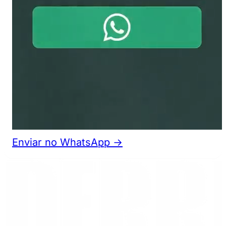
Enviar no WhatsApp →