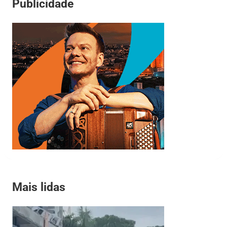
Publicidade
Mais lidas