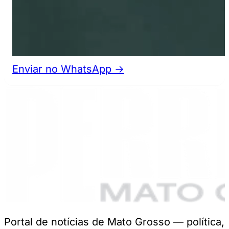
Enviar no WhatsApp →
Portal de notícias de Mato Grosso — política,