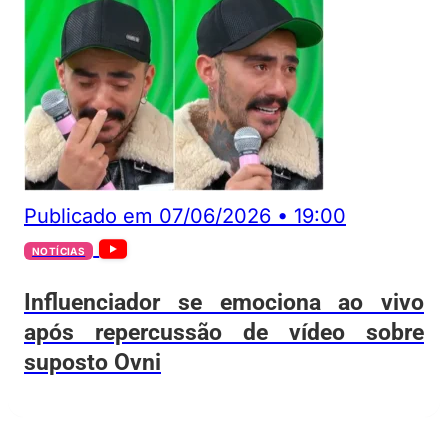
Publicado em
07/06/2026
•
19:00
NOTÍCIAS
Influenciador se emociona ao vivo
após repercussão de vídeo sobre
suposto Ovni