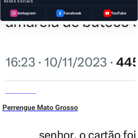
REDES SOCIAIS
Instagram
Facebook
YouTube
MEMES DO VOVÔ
Perrengue Mato Grosso