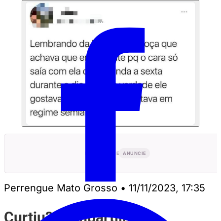
PUBLICIDADE
ANUNCIE
Perrengue Mato Grosso
•
11/11/2023, 17:35
Curtiu? Compartilhe