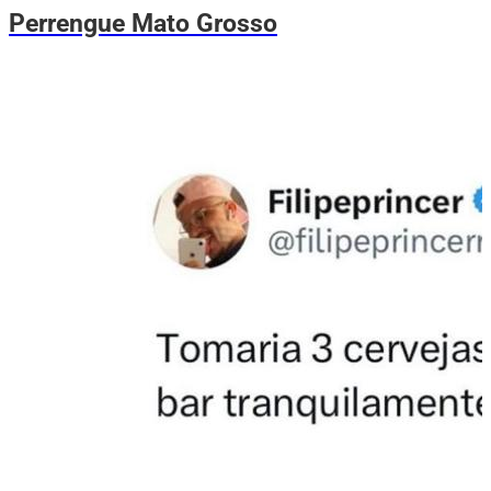
Perrengue Mato Grosso