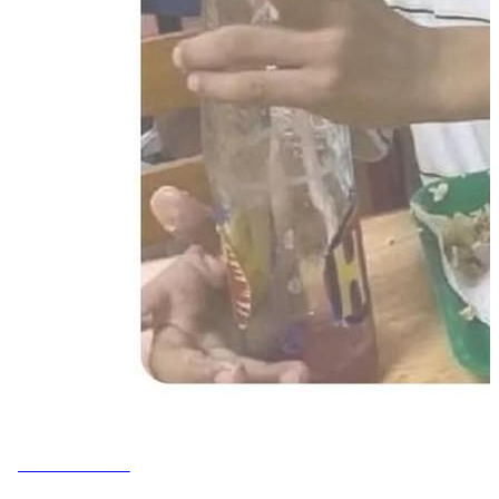
MEMES DO VOVÔ