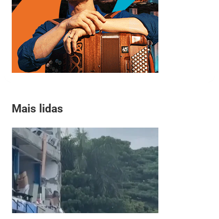
Mais lidas