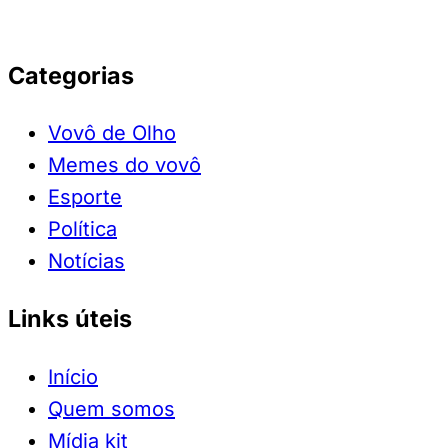
Categorias
Vovô de Olho
Memes do vovô
Esporte
Política
Notícias
Links úteis
Início
Quem somos
Mídia kit