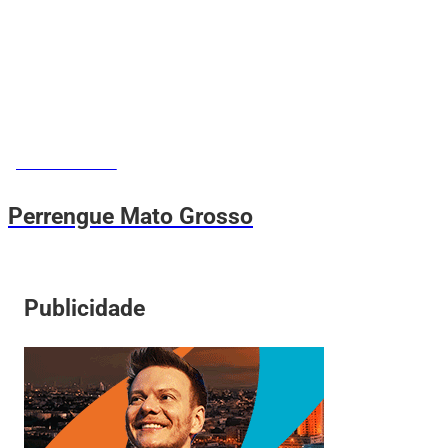
MEMES DO VOVÔ
Perrengue Mato Grosso
Publicidade