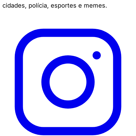
cidades, polícia, esportes e memes.