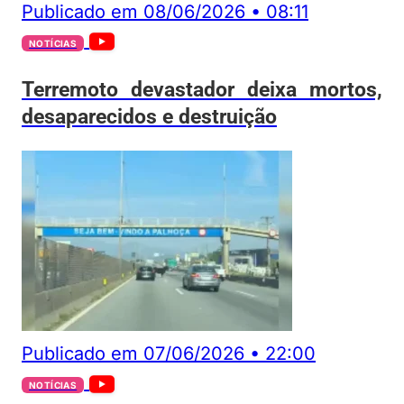
Publicado em
08/06/2026
•
08:11
NOTÍCIAS
Terremoto devastador deixa mortos,
desaparecidos e destruição
Publicado em
07/06/2026
•
22:00
NOTÍCIAS