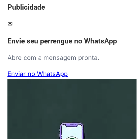
Publicidade
✉
Envie seu perrengue no WhatsApp
Abre com a mensagem pronta.
Enviar no WhatsApp