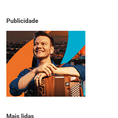
Publicidade
Mais lidas