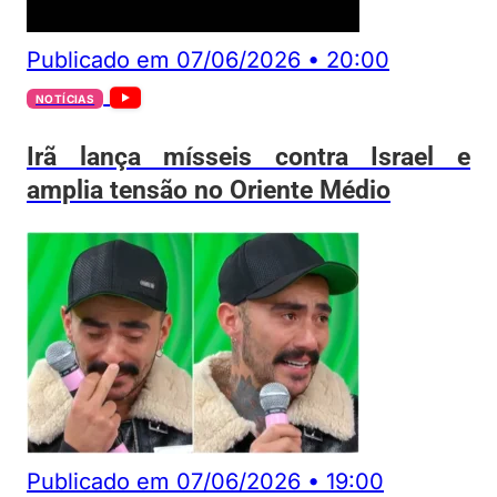
Publicado em
07/06/2026
•
20:00
NOTÍCIAS
Irã lança mísseis contra Israel e
amplia tensão no Oriente Médio
Publicado em
07/06/2026
•
19:00