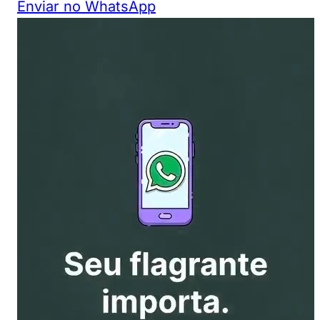
Enviar no WhatsApp