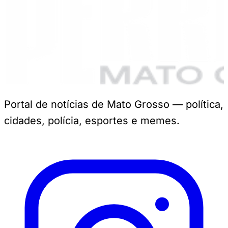
Portal de notícias de Mato Grosso — política,
cidades, polícia, esportes e memes.