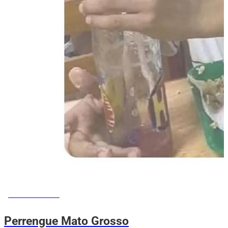
MEMES DO VOVÔ
Perrengue Mato Grosso