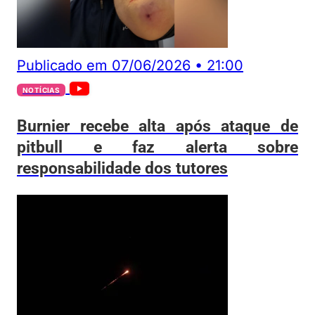
Publicado em
07/06/2026
•
21:00
NOTÍCIAS
Burnier recebe alta após ataque de
pitbull e faz alerta sobre
responsabilidade dos tutores