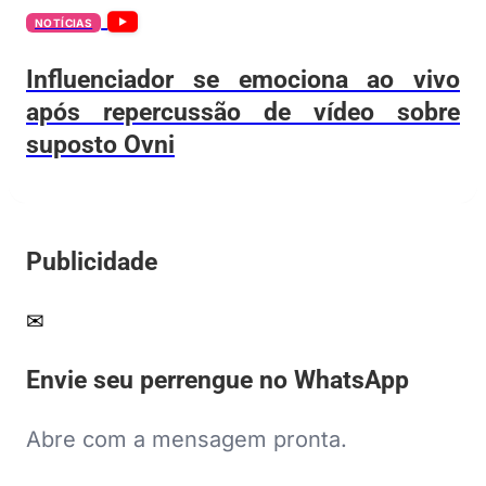
NOTÍCIAS
Influenciador se emociona ao vivo
após repercussão de vídeo sobre
suposto Ovni
Publicidade
✉
Envie seu perrengue no WhatsApp
Abre com a mensagem pronta.