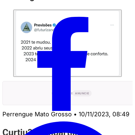
PUBLICIDADE
ANUNCIE
Perrengue Mato Grosso
•
10/11/2023, 08:49
Curtiu? Compartilhe