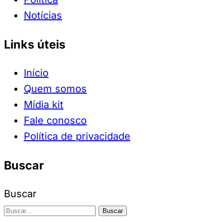
Notícias
Links úteis
Início
Quem somos
Mídia kit
Fale conosco
Política de privacidade
Buscar
Buscar
Buscar