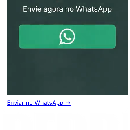
Enviar no WhatsApp →